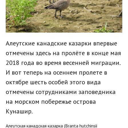
Алеутские канадские казарки впервые
отмечены здесь на пролёте в конце мая
2018 года во время весенней миграции.
И вот теперь на осеннем пролете в
октябре шесть особей этого вида
отмечены сотрудниками заповедника
на морском побережье острова
Кунашир.
Алеутская канадская казарка (Branta hutchinsii