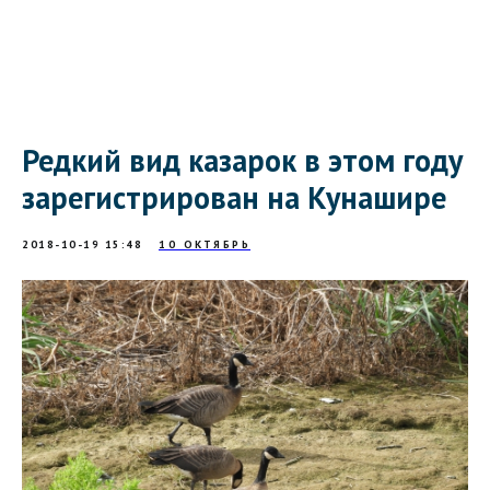
Редкий вид казарок в этом году
зарегистрирован на Кунашире
2018-10-19 15:48
10 ОКТЯБРЬ