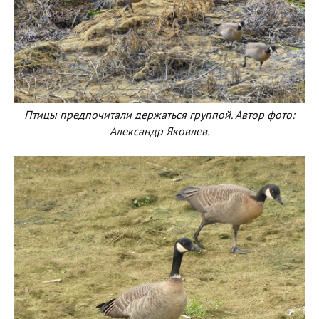
Птицы предпочитали держаться группой. Автор фото:
Александр Яковлев.