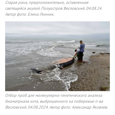
Старая рана, предположительно, оставленная
светящейся акулой. Полуостров Весловский. 04.08.24.
Автор фото: Елена Линник.
Отбор проб для молекулярно-генетического анализа
биоматриала кита, выброшенного на побережье п-ва
Весловский. 04.08.2024. Автор фото: Александр Яковлев.