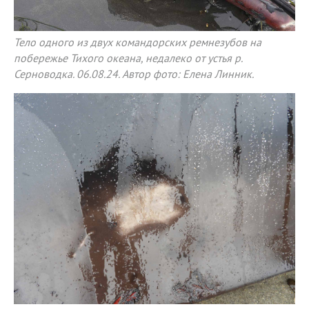
Тело одного из двух командорских ремнезубов на
побережье Тихого океана, недалеко от устья р.
Серноводка. 06.08.24. Автор фото: Елена Линник.