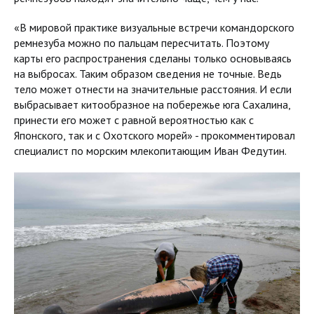
«В мировой практике визуальные встречи командорского
ремнезуба можно по пальцам пересчитать. Поэтому
карты его распространения сделаны только основываясь
на выбросах. Таким образом сведения не точные. Ведь
тело может отнести на значительные расстояния. И если
выбрасывает китообразное на побережье юга Сахалина,
принести его может с равной вероятностью как с
Японского, так и с Охотского морей» - прокомментировал
специалист по морским млекопитающим Иван Федутин.