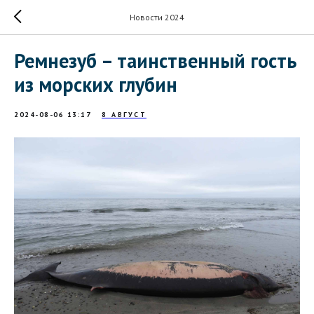
Новости 2024
Ремнезуб – таинственный гость
из морских глубин
2024-08-06 13:17
8 АВГУСТ