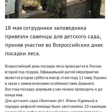
18 мая сотрудники заповедника
привезли саженцы для детского сада,
приняв участие во Всероссийских днях
посадки леса.
Всероссийский день посадки леса проводится в России
второй год подряд. Официальной датой мероприятия
является вторая суббота мая (в этом году 12 мая). Однако
в связи с климатическими особенностями Дальнего
Востока посадку деревьев у нас можно проводить и до
конца мая.
Для детского сада «Белочка» (пгт. Южно-Курильск) в
порядке шефской помощи было заготовлено 10 саженцев