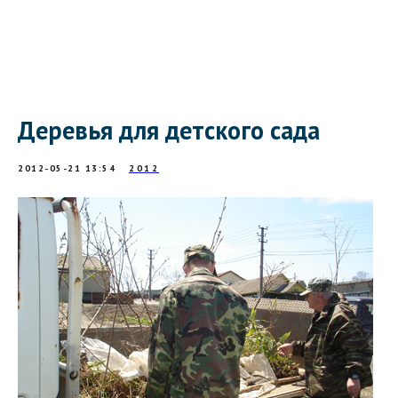
Деревья для детского сада
2012-05-21 13:54
2012