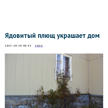
Ядовитый плющ украшает дом
2015-10-28 00:32
2015