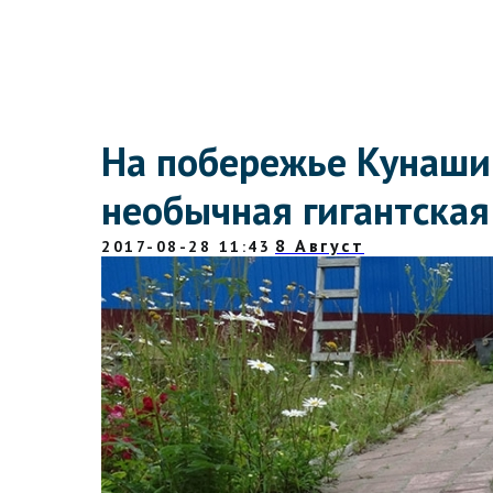
На побережье Кунаши
необычная гигантская
8 Август
2017-08-28 11:43