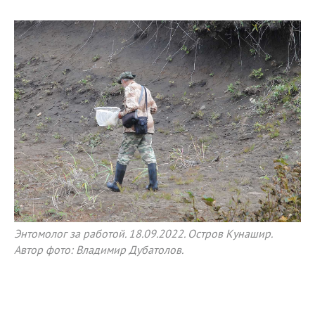
Энтомолог за работой. 18.09.2022. Остров Кунашир.
Автор фото: Владимир Дубатолов.