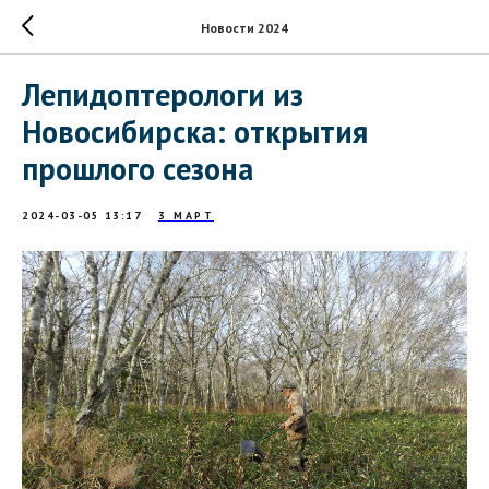
Новости 2024
Лепидоптерологи из
Новосибирска: открытия
прошлого сезона
2024-03-05 13:17
3 МАРТ