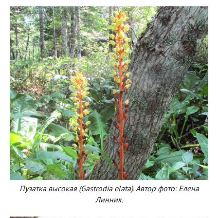
Пузатка высокая (Gastrodia elata). Автор фото: Елена
Линник.