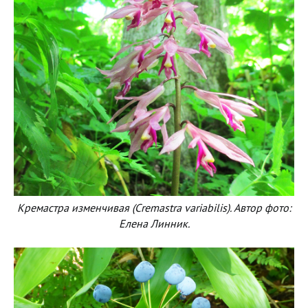
Кремастра изменчивая (Cremastra variabilis). Автор фото:
Елена Линник.