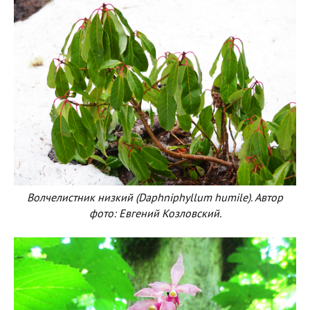
Волчелистник низкий (Daphniphyllum humile). Автор
фото: Евгений Козловский.