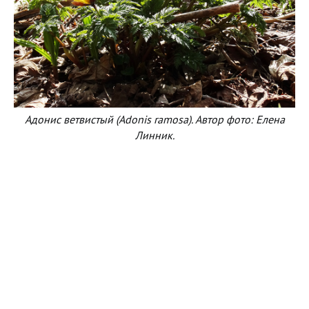
Адонис ветвистый (Adonis ramosa). Автор фото: Елена
Линник.