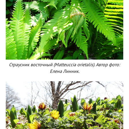
Страусник восточный (Matteuccia orietalis). Автор фото:
Елена Линник.