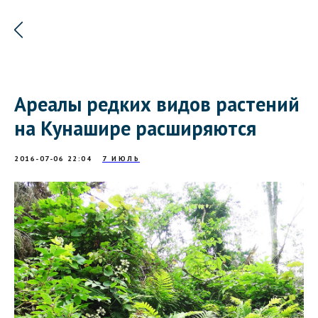
Ареалы редких видов растений
на Кунашире расширяются
2016-07-06 22:04
7 ИЮЛЬ