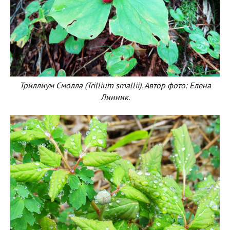
Триллиум Смолла (Trillium smallii). Автор фото: Елена
Линник.