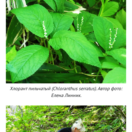
Хлорант пильчатый (Chloranthus serratus). Автор фото:
Елена Линник.