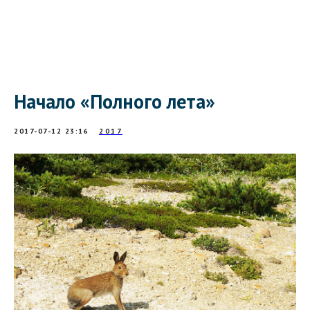
Начало «Полного лета»
2017-07-12 23:16
2017