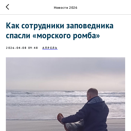
Новости 2026
Как сотрудники заповедника
спасли «морского ромба»
2026-04-08 09:48
АПРЕЛЬ