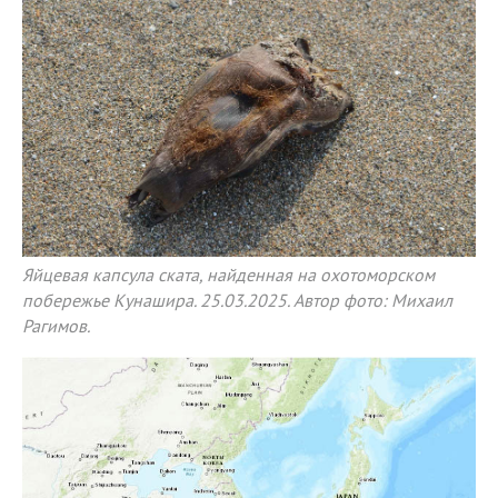
Яйцевая капсула ската, найденная на охотоморском
побережье Кунашира. 25.03.2025. Автор фото: Михаил
Рагимов.