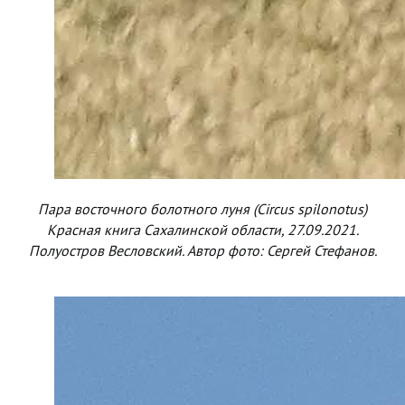
Пара восточного болотного луня (Circus spilonotus)
Красная книга Сахалинской области, 27.09.2021.
Полуостров Весловский. Автор фото: Сергей Стефанов.