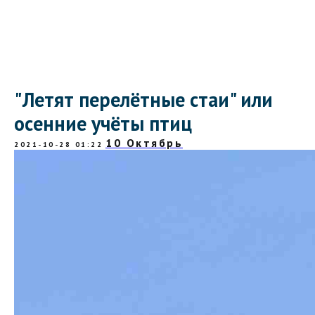
"Летят перелётные стаи" или
осенние учёты птиц
10 Октябрь
2021-10-28 01:22