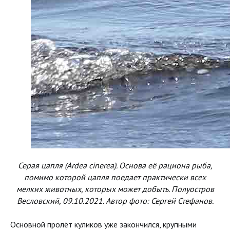
Серая цапля (Ardea cinerea). Основа её рациона рыба,
помимо которой цапля поедает практически всех
мелких животных, которых может добыть. Полуостров
Весловский, 09.10.2021. Автор фото: Сергей Стефанов.
Основной пролёт куликов уже закончился, крупными