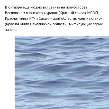
В октябре ещё можно встретить на полуострове
Весловском японского журавля (Красный список МСОП,
Красная книга РФ и Сахалинской области), малых поганок
(Красная книга Сахалинской области), мигрирующих серых
цапель.