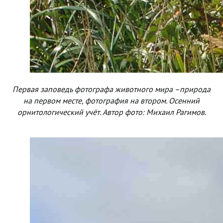
Первая заповедь фотографа животного мира –природа
на первом месте, фотография на втором. Осенний
орнитологический учёт. Автор фото: Михаил Рагимов.