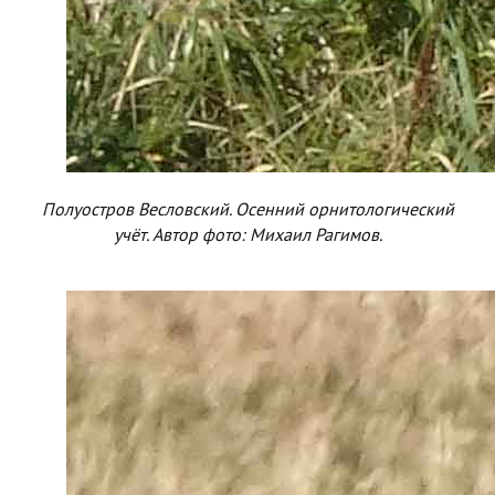
Полуостров Весловский. Осенний орнитологический
учёт. Автор фото: Михаил Рагимов.