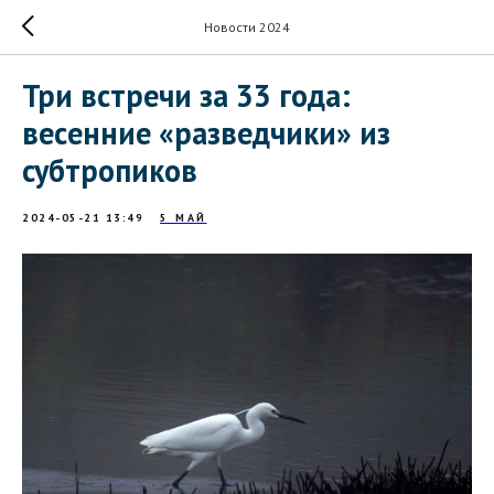
Новости 2024
Три встречи за 33 года:
весенние «разведчики» из
субтропиков
2024-05-21 13:49
5 МАЙ