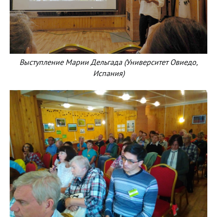
Выступление Марии Дельгада (Университет Овиедо,
Испания)