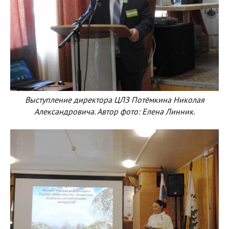
Выступление директора ЦЛЗ Потёмкина Николая
Александровича. Автор фото: Елена Линник.