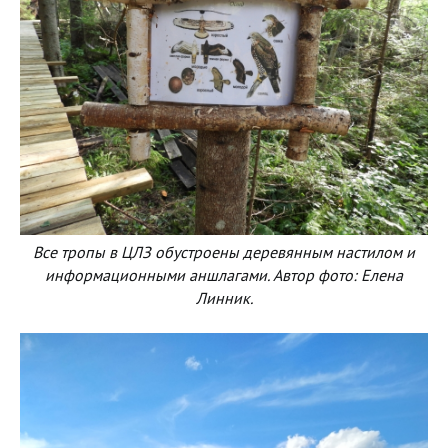
Все тропы в ЦЛЗ обустроены деревянным настилом и
информационными аншлагами. Автор фото: Елена
Линник.