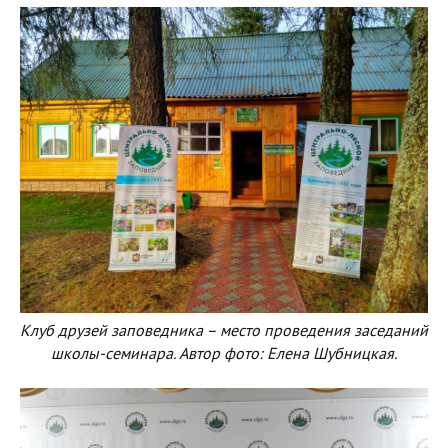
Клуб друзей заповедника – место проведения заседаний
школы-семинара. Автор фото: Елена Шубницкая.