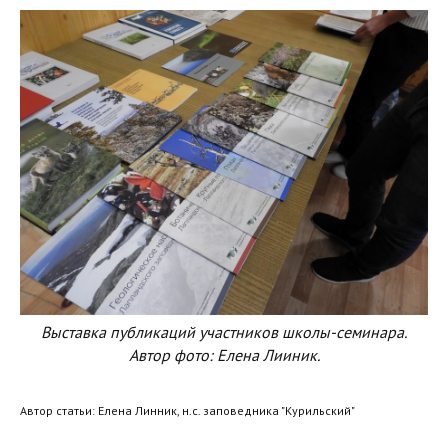
Выставка публикаций участников школы-семинара.
Автор фото: Елена Лииник.
Автор статьи: Елена Линник, н.с. заповедника "Курильский"