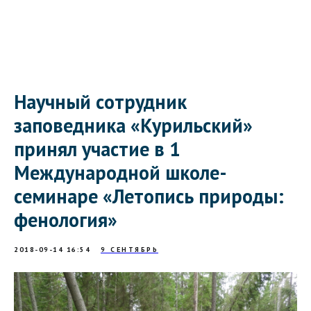
Научный сотрудник
заповедника «Курильский»
принял участие в 1
Международной школе-
семинаре «Летопись природы:
фенология»
2018-09-14 16:54
9 СЕНТЯБРЬ