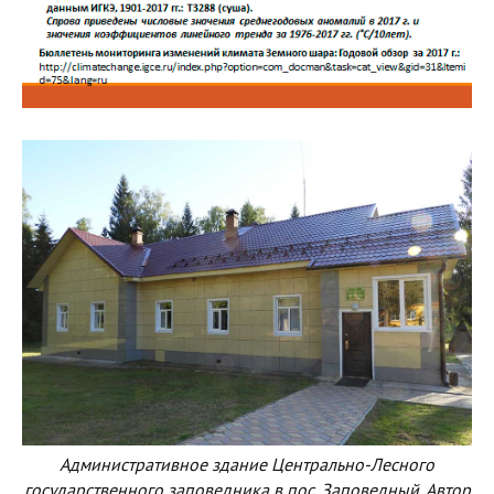
Административное здание Центрально-Лесного
государственного заповедника в пос. Заповедный. Автор