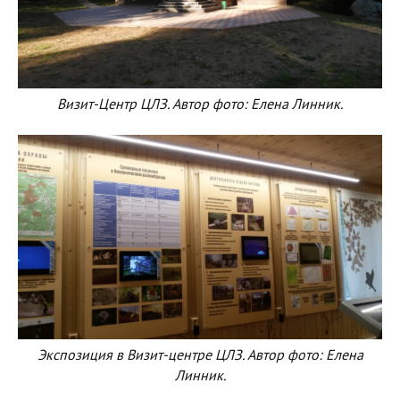
Визит-Центр ЦЛЗ. Автор фото: Елена Линник.
Экспозиция в Визит-центре ЦЛЗ. Автор фото: Елена
Линник.