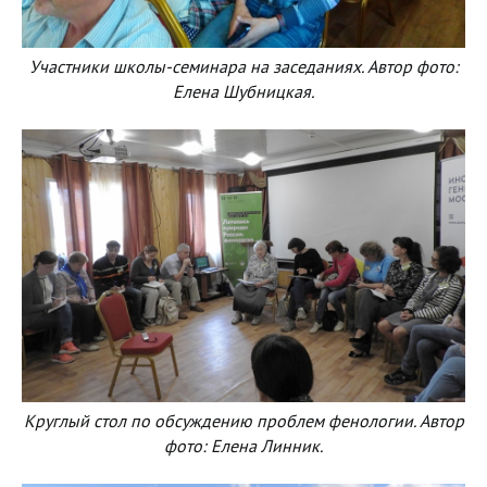
Участники школы-семинара на заседаниях. Автор фото:
Елена Шубницкая.
Круглый стол по обсуждению проблем фенологии. Автор
фото: Елена Линник.