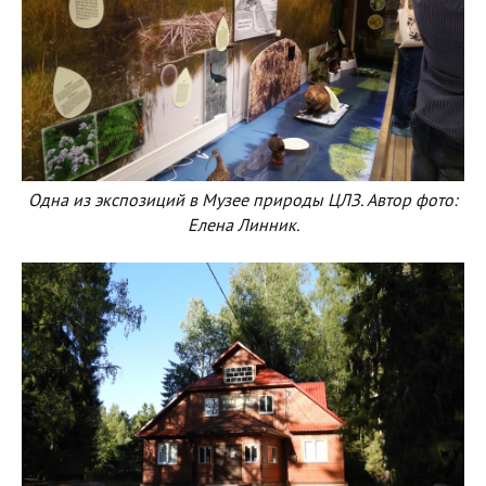
Одна из экспозиций в Музее природы ЦЛЗ. Автор фото:
Елена Линник.