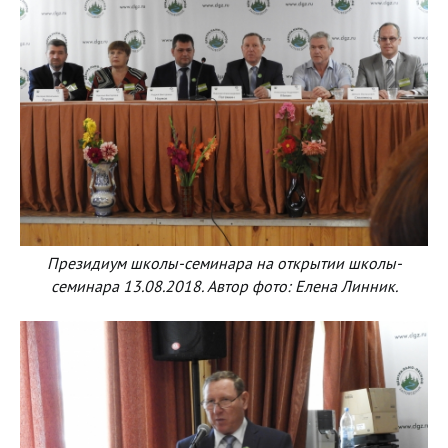
Президиум школы-семинара на открытии школы-
семинара 13.08.2018. Автор фото: Елена Линник.