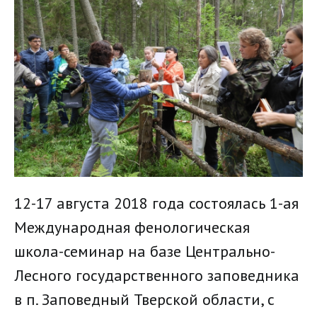
12-17 августа 2018 года состоялась 1-ая
Международная фенологическая
школа-семинар на базе Центрально-
Лесного государственного заповедника
в п. Заповедный Тверской области, с