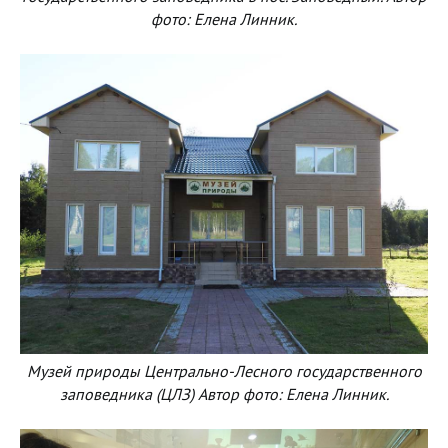
фото: Елена Линник.
Музей природы Центрально-Лесного государственного
заповедника (ЦЛЗ) Автор фото: Елена Линник.