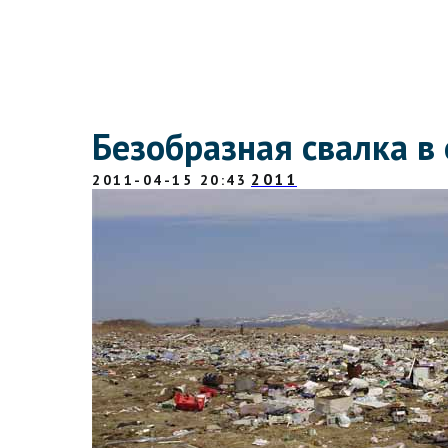
Безобразная свалка в
2011
2011-04-15 20:43