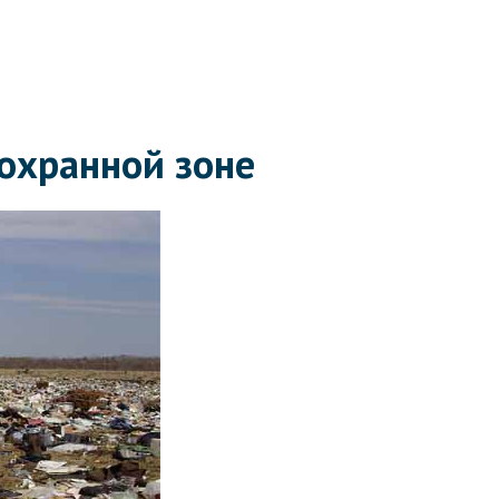
 охранной зоне