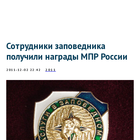
Сотрудники заповедника
получили награды МПР России
2011-12-02 22:42
2011