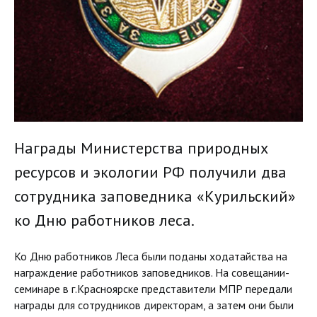
Награды Министерства природных
ресурсов и экологии РФ получили два
сотрудника заповедника «Курильский»
ко Дню работников леса.
Ко Дню работников Леса были поданы ходатайства на
награждение работников заповедников. На совещании-
семинаре в г.Красноярске представители МПР передали
награды для сотрудников директорам, а затем они были