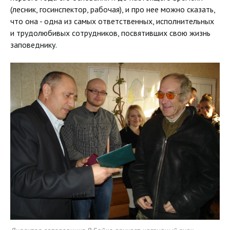
(лесник, госинспектор, рабочая), и про нее можно сказать,
что она - одна из самых ответственных, исполнительных
и трудолюбивых сотрудников, посвятивших свою жизнь
заповеднику.