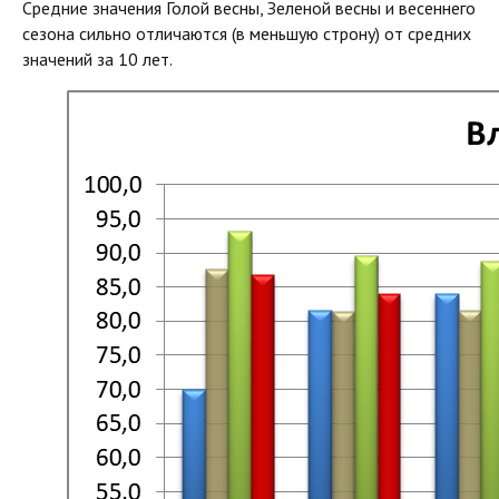
Средние значения Голой весны, Зеленой весны и весеннего
сезона сильно отличаются (в меньшую строну) от средних
значений за 10 лет.