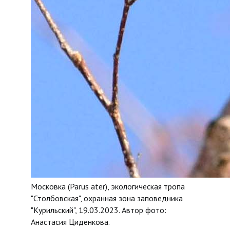
Московка (Parus ater), экологическая тропа
"Столбовская", охранная зона заповедника
"Курильский", 19.03.2023. Автор фото:
Анастасия Циденкова.