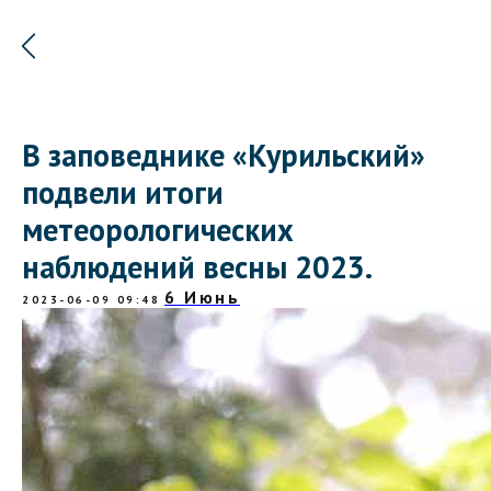
В заповеднике «Курильский»
подвели итоги
метеорологических
наблюдений весны 2023.
6 Июнь
2023-06-09 09:48