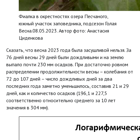
Фиалка в окрестностях озера Песчаного,
южный участок заповедника, подсезон Голая
Весна.08.05.2023. Автор фото: Анастасия
Циденкова
Сказать, что весна 2023 года была засушливой нельзя. За
76 дней весны 29 дней были дождливыми и на землю
выпало почти 230 мм осадков. При достаточно ровном
распределении продолжительности весны – колебания от
72 до 107 дней – число дождливых дней за два
последних года заметно уменьшилось, составив 21 и 29
дней, как и количество осадков (196,1 и 227,5
соответственно относительно среднего за 10 лет
значения в 304 мм).