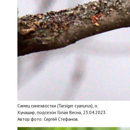
Самец синехвостки (Tarsiger cyanurus), о.
Кунашир, подсезон Голая Весна, 23.04.2023.
Автор фото: Сергей Стефанов.