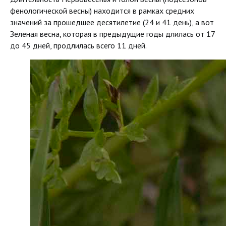
фенологической весны) находится в рамках средних
значений за прошедшее десятилетие (24 и 41 день), а вот
Зеленая весна, которая в предыдущие годы длилась от 17
до 45 дней, продлилась всего 11 дней.