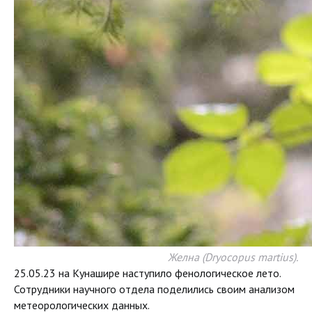
Желна (Dryocopus martius).
25.05.23 на Кунашире наступило фенологическое лето.
Сотрудники научного отдела поделились своим анализом
метеорологических данных.