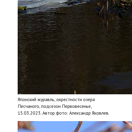
Японский журавль, окрестности озера
Песчаного, подсезон Первовесенье,
15.03.2023. Автор фото: Александр Яковлев.