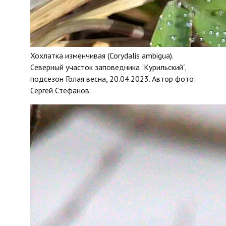
Хохлатка изменчивая (Corydalis ambigua).
Северный участок заповедника "Курильский",
подсезон Голая весна, 20.04.2023. Автор фото:
Сергей Стефанов.