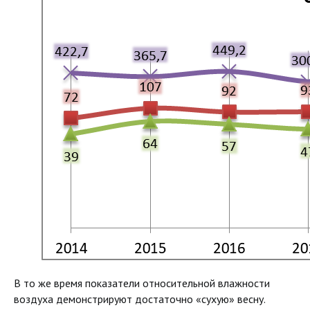
В то же время показатели относительной влажности
воздуха демонстрируют достаточно «сухую» весну.