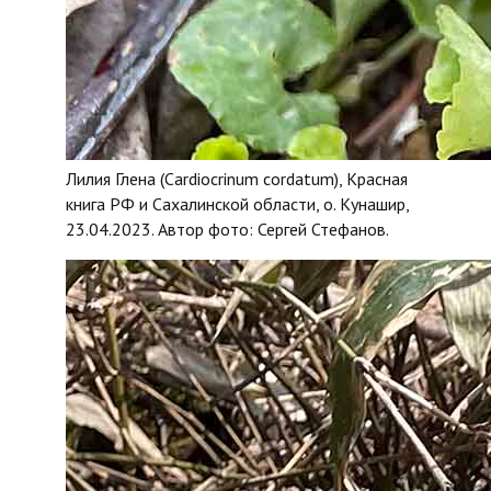
Лилия Глена (Cardiocrinum cordatum), Красная
книга РФ и Сахалинской области, о. Кунашир,
23.04.2023. Автор фото: Сергей Стефанов.