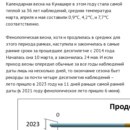
Календарная весна на Кунашире в этом году стала самой
теплой за 36 лет наблюдений, средняя температура
марта, апреля и мая составили 0,9°С, 4,2°С, и 7,7°С
соответственно.
Фенологическая весна, хотя и продлилась в средних для
этого периода рамках, наступила и закончилась в самые
ранние сроки за прошедшее десятилетие с 2014 года.
Началась она 10 марта, а закончилась 24 мая. И если
приход весны опередил обычные за все годы наблюдений
даты лишь на несколько дней, то окончание сезона бьет
рекорды за почти четыре десятилетия наблюдений –
лето пришло в 2023 году на 11 дней раньше самой ранней
даты (в 2021 году фенологическое лето пришло 6 июня).