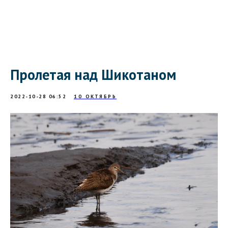
Пролетая над Шикотаном
2022-10-28 06:52
10 ОКТЯБРЬ