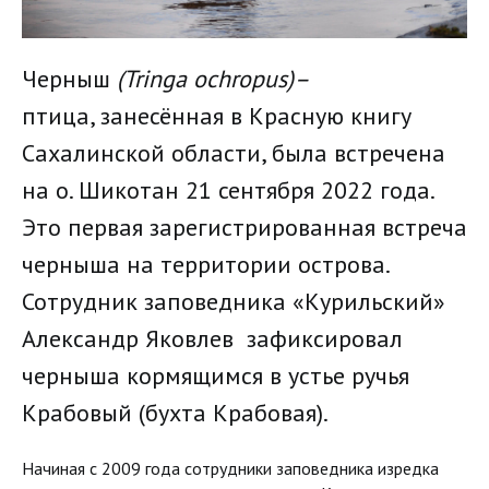
Черныш
(Tringa ochropus)–
птица, занесённая в Красную книгу
Сахалинской области, была встречена
на о. Шикотан 21 сентября 2022 года.
Это первая зарегистрированная встреча
черныша на территории острова.
Сотрудник заповедника «Курильский»
Александр Яковлев зафиксировал
черныша кормящимся в устье ручья
Крабовый (бухта Крабовая).
Начиная с 2009 года сотрудники заповедника изредка