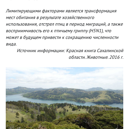
Лимитирующими факторами является трансформация
мест обитания в результате хозяйственного
использования, отстрел птиц в период миграций, а также
восприимчивость его к птичьему гриппу (H5N1), что
может в будущем привести к сокращению численности
вида.
Источник информации: Красная книга Сахалинской
области. Животные. 2016 г.