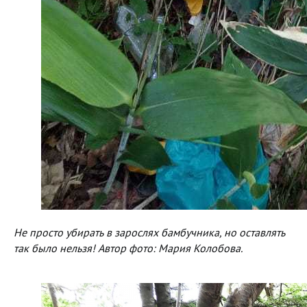
Не просто убирать в зарослях бамбучника, но оставлять
так было нельзя! Автор фото: Мария Колобова.