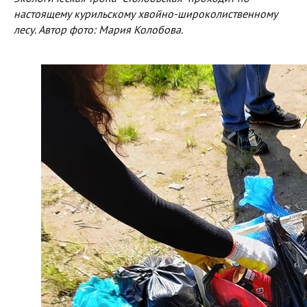
настоящему курильскому хвойно-широколиственному
лесу. Автор фото: Мария Колобова.