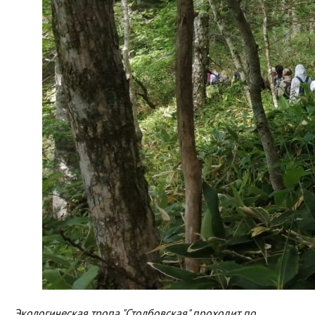
Экологическая тропа "Столбовская" проходит по