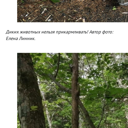
Диких животных нельзя прикармливать! Автор фото:
Елена Линник.