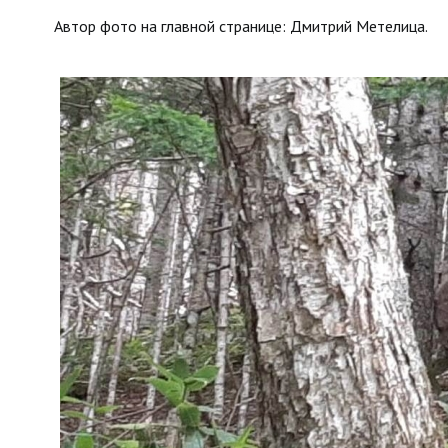
Автор фото на главной странице: Дмитрий Метелица.