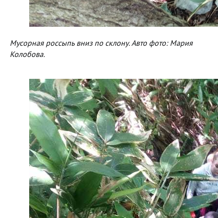
Мусорная россыпь вниз по склону. Авто фото: Мария
Колобова.