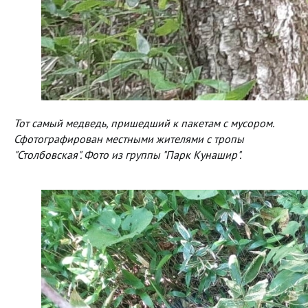
Тот самый медведь, пришедший к пакетам с мусором.
Сфотографирован местными жителями с тропы
"Столбовская". Фото из группы "Парк Кунашир".