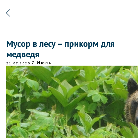
Мусор в лесу – прикорм для
медведя
7 Июль
21.07.2020