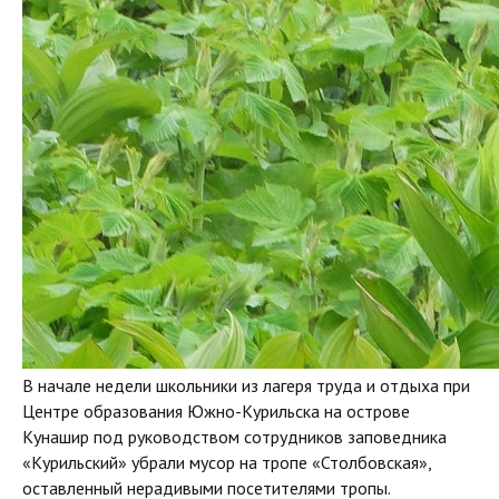
В начале недели школьники из лагеря труда и отдыха при
Центре образования Южно-Курильска на острове
Кунашир под руководством сотрудников заповедника
«Курильский» убрали мусор на тропе «Столбовская»,
оставленный нерадивыми посетителями тропы.