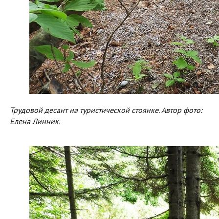
Трудовой десант на туристической стоянке. Автор фото:
Елена Линник.