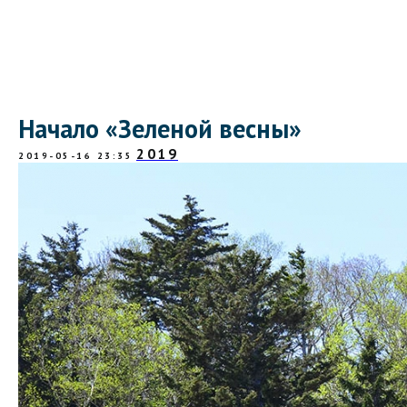
Начало «Зеленой весны»
2019
2019-05-16 23:35