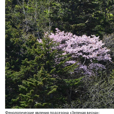
Фенологические явления подсезона «Зеленая весна»: