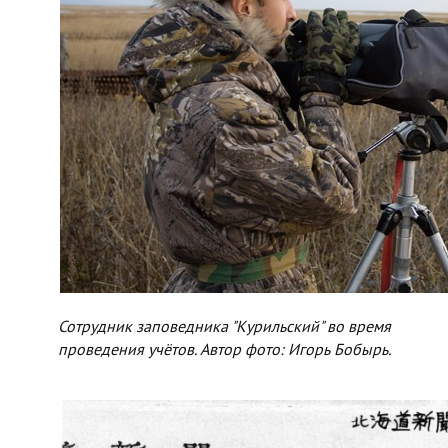
Сотрудник заповедника "Курильский" во время
проведения учётов. Автор фото: Игорь Бобырь.