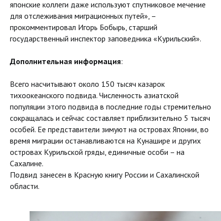
японские коллеги даже используют спутниковое мечение
для отслеживания миграционных путей», –
прокомментировал Игорь Бобырь, старший
государственный инспектор заповедника «Курильский».
Дополнительная информация
:
Всего насчитывают около 150 тысяч казарок
тихоокеанского подвида. Численность азиатской
популяции этого подвида в последние годы стремительно
сокращалась и сейчас составляет приблизительно 5 тысяч
особей. Ее представители зимуют на островах Японии, во
время миграции останавливаются на Кунашире и других
островах Курильской гряды, единичные особи – на
Сахалине.
Подвид занесен в Красную книгу России и Сахалинской
области.