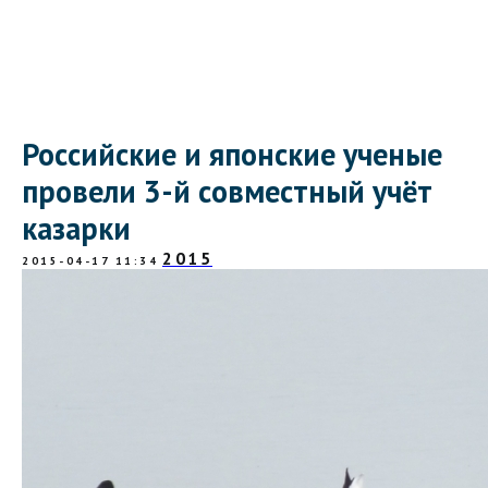
Российские и японские ученые
провели 3-й совместный учёт
казарки
2015
2015-04-17 11:34