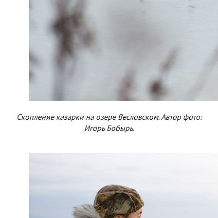
Скопление казарки на озере Весловском. Автор фото:
Игорь Бобырь.