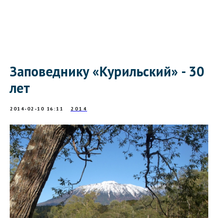
Заповеднику «Курильский» - 30
лет
2014-02-10 16:11
2014