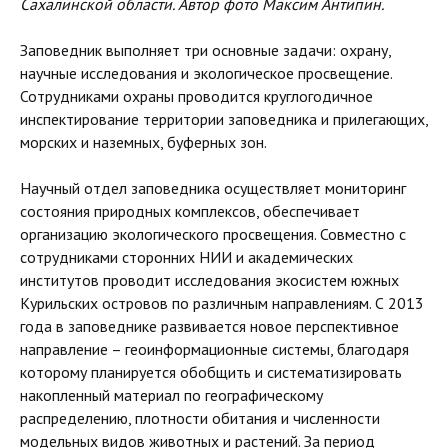
Сахалинской области. Автор фото Максим Антипин.
Заповедник выполняет три основные задачи: охрану,
научные исследования и экологическое просвещение.
Сотрудниками охраны проводится круглогодичное
инспектирование территории заповедника и прилегающих,
морских и наземных, буферных зон.
Научный отдел заповедника осуществляет мониторинг
состояния природных комплексов, обеспечивает
организацию экологического просвещения. Совместно с
сотрудниками сторонних НИИ и академических
институтов проводит исследования экосистем южных
Курильских островов по различным направлениям. С 2013
года в заповеднике развивается новое перспективное
направление – геоинформационные системы, благодаря
которому планируется обобщить и систематизировать
накопленный материал по географическому
распределению, плотности обитания и численности
модельных видов животных и растений. За период