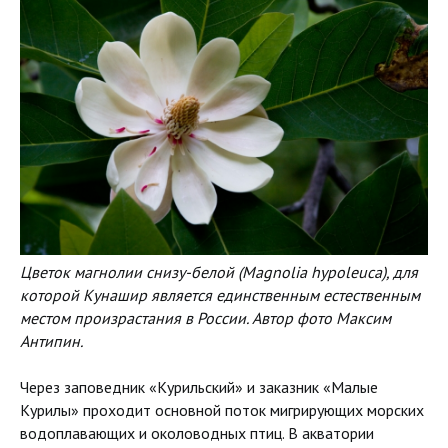
Цветок магнолии снизу-белой (Magnolia hypoleuca), для
которой Кунашир является единственным естественным
местом произрастания в России. Автор фото Максим
Антипин.
Через заповедник «Курильский» и заказник «Малые
Курилы» проходит основной поток мигрирующих морских
водоплавающих и околоводных птиц. В акватории