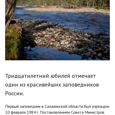
Тридцатилетний юбилей отмечает
один из красивейших заповедников
России.
Первый заповедник в Сахалинской области был учрежден
10 февраля 1984 г. Постановлением Совета Министров