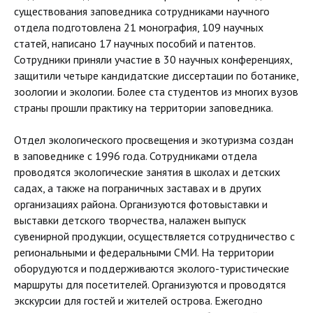
существования заповедника сотрудниками научного
отдела подготовлена 21 монография, 109 научных
статей, написано 17 научных пособий и патентов.
Сотрудники приняли участие в 30 научных конференциях,
защитили четыре кандидатские диссертации по ботанике,
зоологии и экологии. Более ста студентов из многих вузов
страны прошли практику на территории заповедника.
Отдел экологического просвещения и экотуризма создан
в заповеднике с 1996 года. Сотрудниками отдела
проводятся экологические занятия в школах и детских
садах, а также на пограничных заставах и в других
организациях района. Организуются фотовыставки и
выставки детского творчества, налажен выпуск
сувенирной продукции, осуществляется сотрудничество с
региональными и федеральными СМИ. На территории
оборудуются и поддерживаются эколого-туристические
маршруты для посетителей. Организуются и проводятся
экскурсии для гостей и жителей острова. Ежегодно