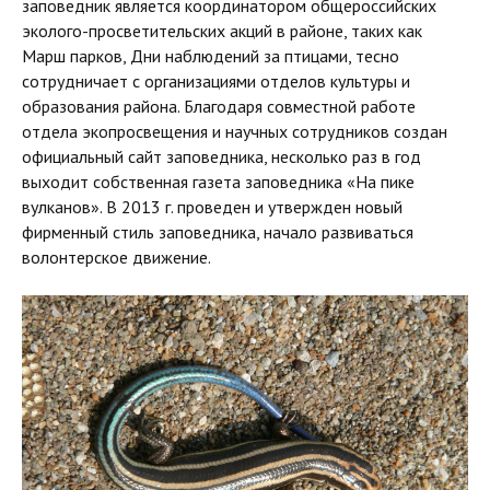
заповедник является координатором общероссийских
эколого-просветительских акций в районе, таких как
Марш парков, Дни наблюдений за птицами, тесно
сотрудничает с организациями отделов культуры и
образования района. Благодаря совместной работе
отдела экопросвещения и научных сотрудников создан
официальный сайт заповедника, несколько раз в год
выходит собственная газета заповедника «На пике
вулканов». В 2013 г. проведен и утвержден новый
фирменный стиль заповедника, начало развиваться
волонтерское движение.