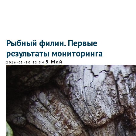
Рыбный филин. Первые
результаты мониторинга
5 Май
2016-05-20 22:54