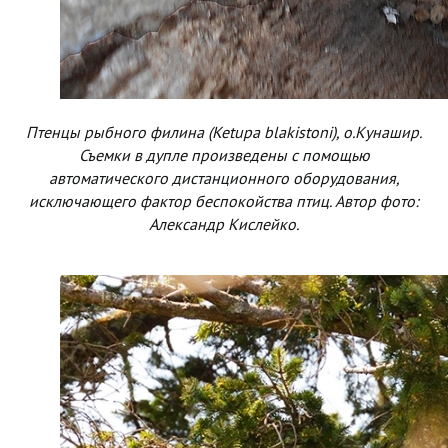
Птенцы рыбного филина (Ketupa blakistoni), о.Кунашир.
Съемки в дупле произведены с помощью
автоматического дистанционного оборудования,
исключающего фактор беспокойства птиц. Автор фото:
Александр Кислейко.