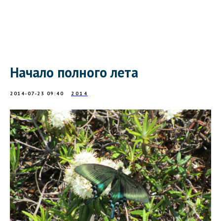
Начало полного лета
2014-07-23 09:40
2014