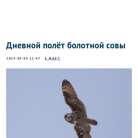
Дневной полёт болотной совы
2023-03-03 12:47
3 МАРТ