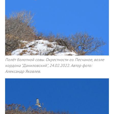
Полёт болотной совы. Окрестности оз. Песчаное, возле
кордона "Даниловский", 24.02.2022. Автор фото:
Александр Яковлев.