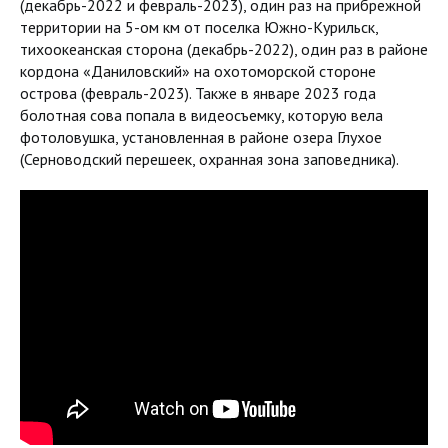
(декабрь-2022 и февраль-2023), один раз на прибрежной
территории на 5-ом км от поселка Южно-Курильск,
тихоокеанская сторона (декабрь-2022), один раз в районе
кордона «Даниловский» на охотоморской стороне
острова (февраль-2023). Также в январе 2023 года
болотная сова попала в видеосъемку, которую вела
фотоловушка, установленная в районе озера Глухое
(Серноводский перешеек, охранная зона заповедника).