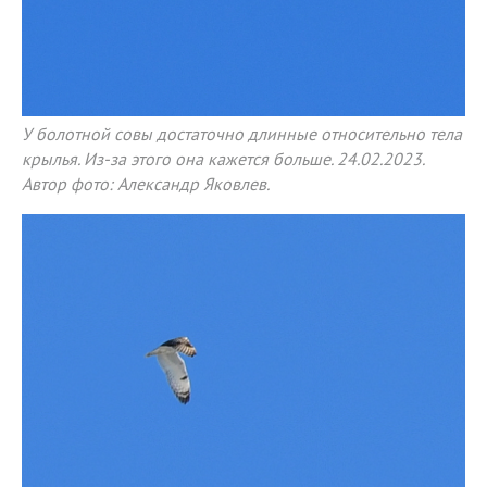
У болотной совы достаточно длинные относительно тела
крылья. Из-за этого она кажется больше. 24.02.2023.
Автор фото: Александр Яковлев.