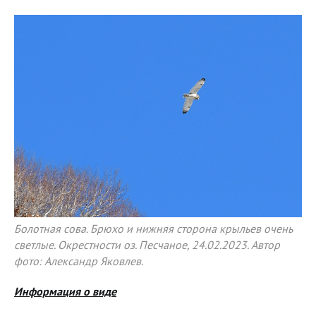
Болотная сова. Брюхо и нижняя сторона крыльев очень
светлые. Окрестности оз. Песчаное, 24.02.2023. Автор
фото: Александр Яковлев.
Информация о виде