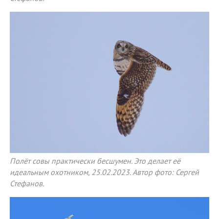
Полёт совы практически бесшумен. Это делает её
идеальным охотником, 25.02.2023. Автор фото: Сергей
Стефанов.