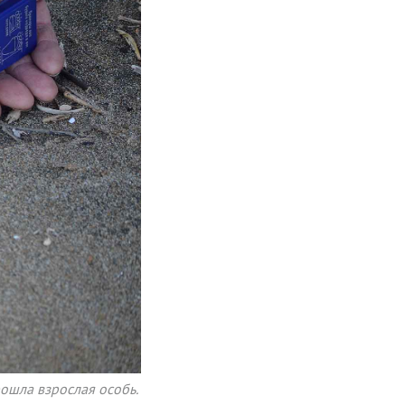
ошла взрослая особь.