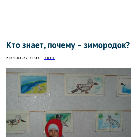
Кто знает, почему – зимородок?
2011-04-22 20:41
2011