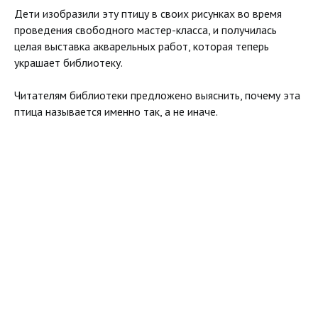
Дети изобразили эту птицу в своих рисунках во время
проведения свободного мастер-класса, и получилась
целая выставка акварельных работ, которая теперь
украшает библиотеку.
Читателям библиотеки предложено выяснить, почему эта
птица называется именно так, а не иначе.