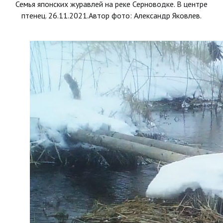
Семья японских журавлей на реке Серноводке. В центре
птенец. 26.11.2021.Автор фото: Александр Яковлев.