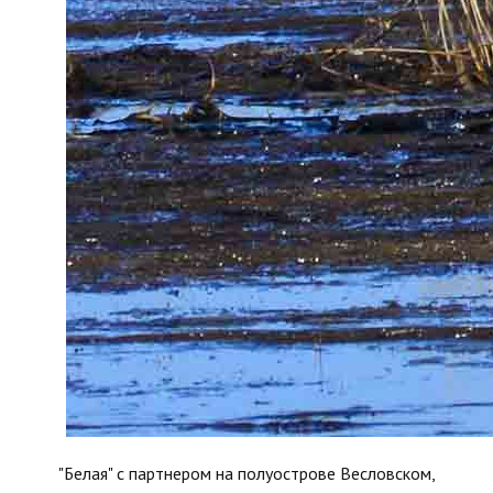
"Белая" с партнером на полуострове Весловском,