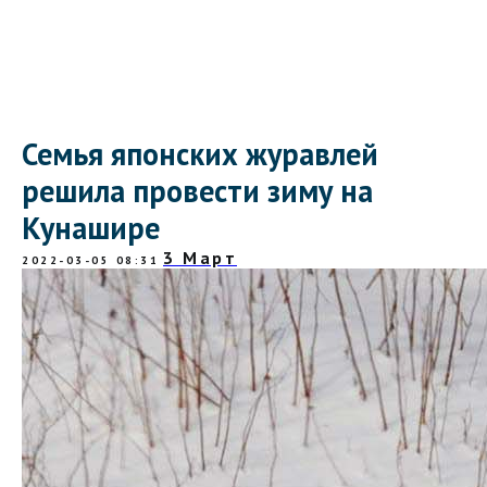
Семья японских журавлей
решила провести зиму на
Кунашире
3 Март
2022-03-05 08:31