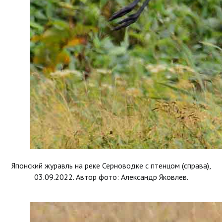
Японский журавль на реке Серноводке с птенцом (справа),
03.09.2022. Автор фото: Александр Яковлев.