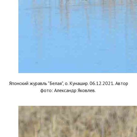
Японский журавль "Белая", о. Кунашир. 06.12.2021. Автор
фото: Александр Яковлев.