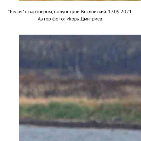
"Белая" с партнером, полуостров Весловский. 17.09.2021.
Автор фото: Игорь Дмитриев.