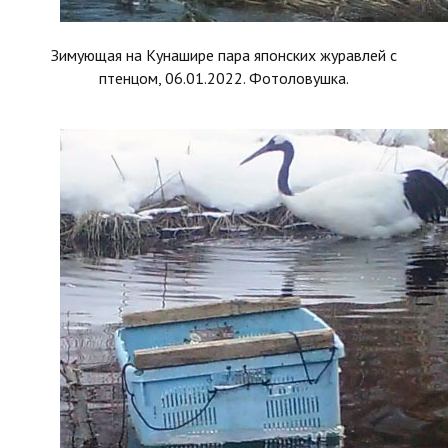
Зимующая на Кунашире пара японских журавлей с
птенцом, 06.01.2022. Фотоловушка.