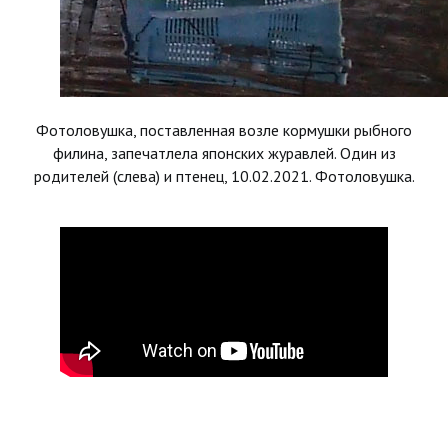
Фотоловушка, поставленная возле кормушки рыбного
филина, запечатлела японских журавлей. Один из
родителей (слева) и птенец, 10.02.2021. Фотоловушка.