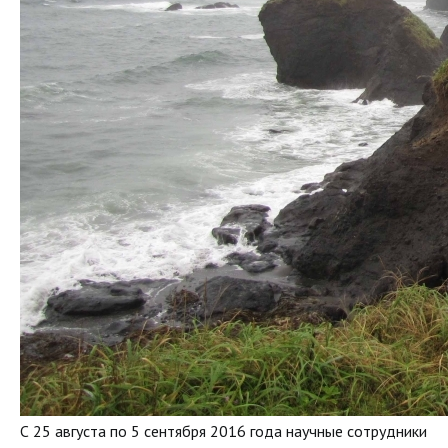
С 25 августа по 5 сентября 2016 года научные сотрудники