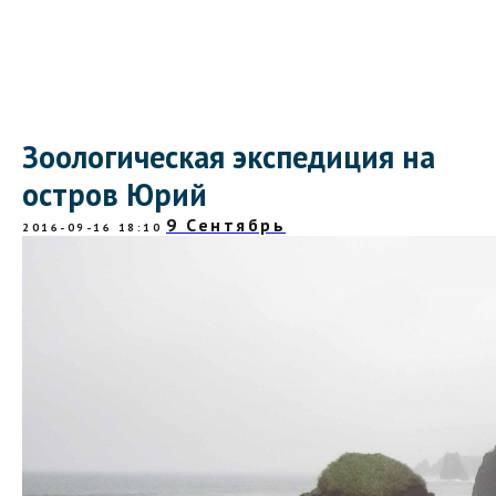
Зоологическая экспедиция на
остров Юрий
9 Сентябрь
2016-09-16 18:10