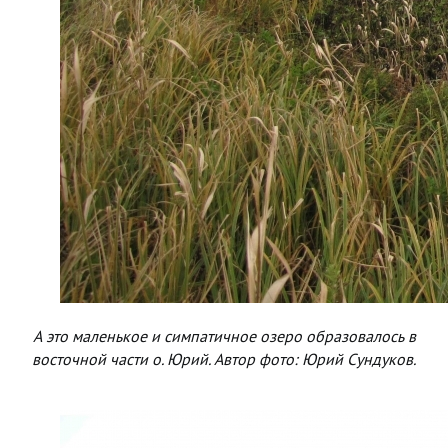
А это маленькое и симпатичное озеро образовалось в
восточной части о. Юрий. Автор фото: Юрий Сундуков.