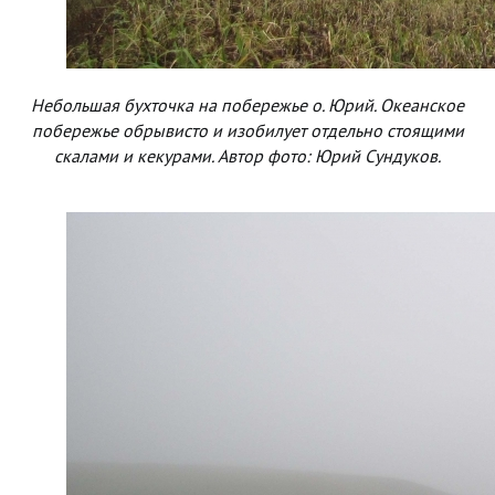
Небольшая бухточка на побережье о. Юрий. Океанское
побережье обрывисто и изобилует отдельно стоящими
скалами и кекурами. Автор фото: Юрий Сундуков.