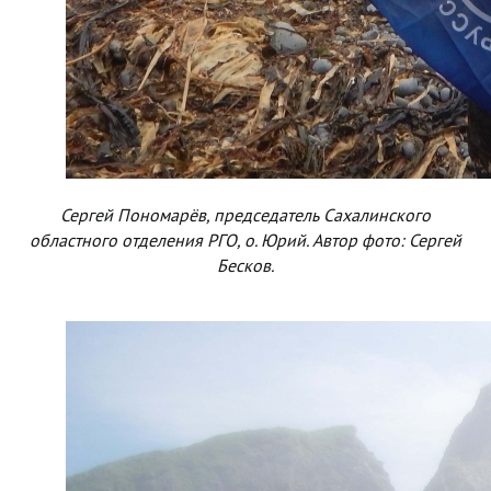
Сергей Пономарёв, председатель Сахалинского
областного отделения РГО, о. Юрий. Автор фото: Сергей
Бесков.