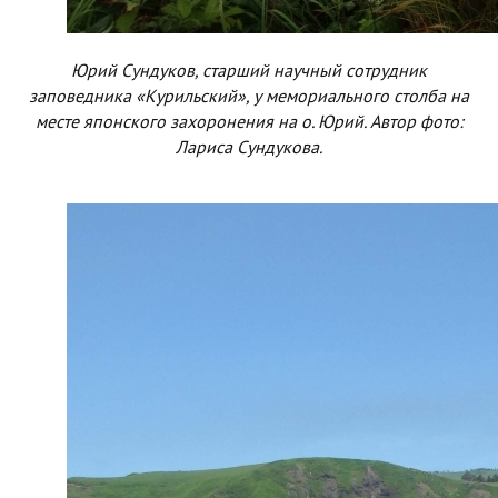
Юрий Сундуков, старший научный сотрудник
заповедника «Курильский», у мемориального столба на
месте японского захоронения на о. Юрий. Автор фото:
Лариса Сундукова.