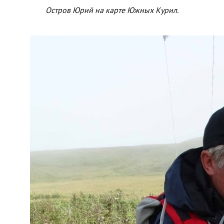
Остров Юрий на карте Южных Курил.