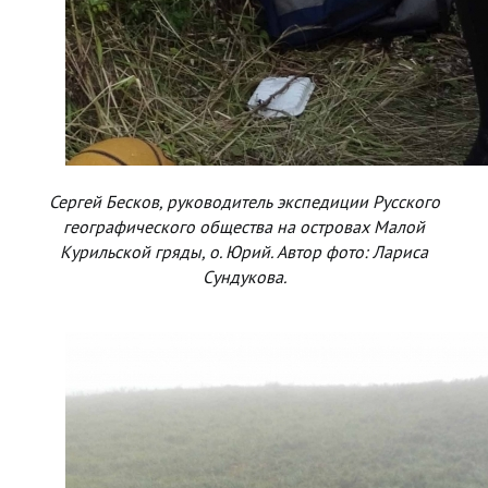
Сергей Бесков, руководитель экспедиции Русского
географического общества на островах Малой
Курильской гряды, о. Юрий. Автор фото: Лариса
Сундукова.