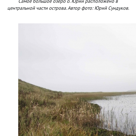
Самое большое озеро о. Юрий расположено в
центральной части острова. Автор фото: Юрий Сундуков.