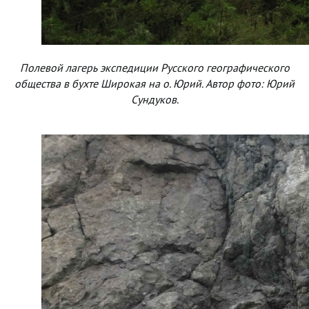
Полевой лагерь экспедиции Русского географического
общества в бухте Широкая на о. Юрий. Автор фото: Юрий
Сундуков.