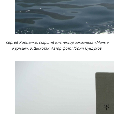
Сергей Карпенко, старший инспектор заказника «Малые
Курилы», о. Шикотан. Автор фото: Юрий Сундуков.