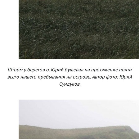
Шторм у берегов о. Юрий бушевал на протяжение почти
всего нашего пребывания на острове. Автор фото: Юрий
Сундуков.