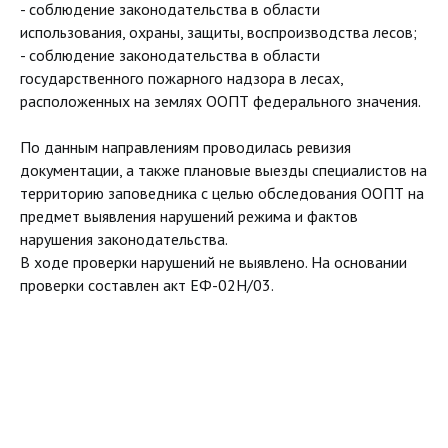
- соблюдение законодательства в области
использования, охраны, защиты, воспроизводства лесов;
- соблюдение законодательства в области
государственного пожарного надзора в лесах,
расположенных на землях ООПТ федерального значения.
По данным направлениям проводилась ревизия
документации, а также плановые выезды специалистов на
территорию заповедника с целью обследования ООПТ на
предмет выявления нарушений режима и фактов
нарушения законодательства.
В ходе проверки нарушений не выявлено. На основании
проверки составлен акт ЕФ-02Н/03.