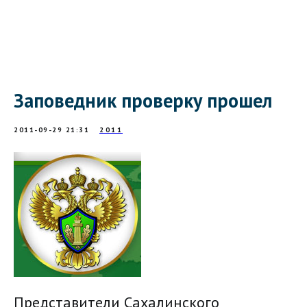
Заповедник проверку прошел
2011-09-29 21:31
2011
Представители Сахалинского