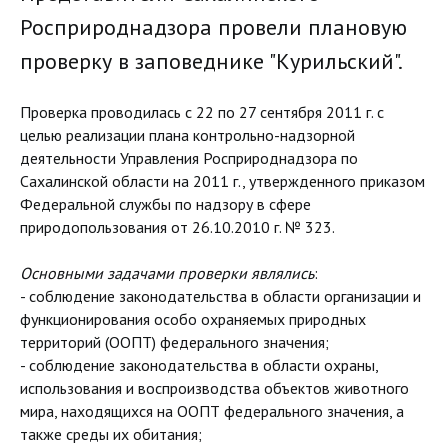
Росприроднадзора провели плановую
проверку в заповеднике "Курильский".
Проверка проводилась с 22 по 27 сентября 2011 г. с
целью реализации плана контрольно-надзорной
деятельности Управления Росприроднадзора по
Сахалинской области на 2011 г., утвержденного приказом
Федеральной службы по надзору в сфере
природопользования от 26.10.2010 г. № 323.
Основными задачами проверки являлись
:
- соблюдение законодательства в области организации и
функционирования особо охраняемых природных
территорий (ООПТ) федерального значения;
- соблюдение законодательства в области охраны,
использования и воспроизводства объектов животного
мира, находящихся на ООПТ федерального значения, а
также среды их обитания;