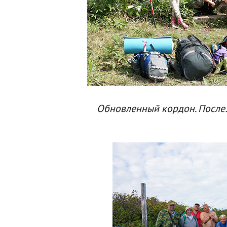
Обновленный кордон. После…