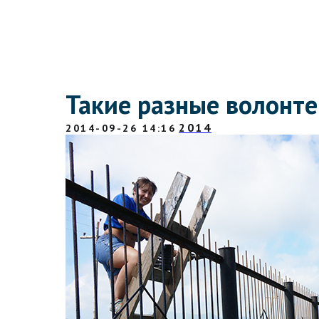
Такие разные волонт
2014
2014-09-26 14:16