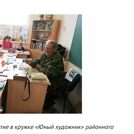
тие в кружке «Юный художник» районного