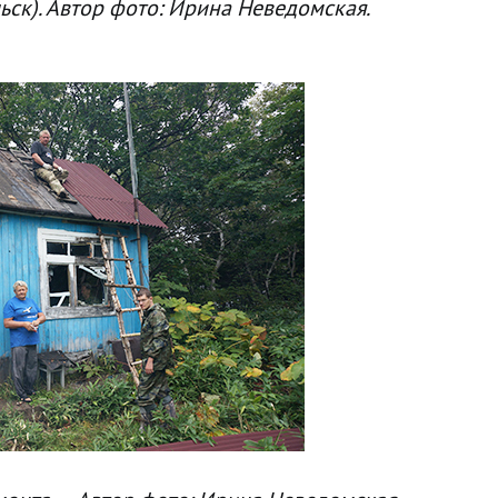
ьск). Автор фото: Ирина Неведомская.