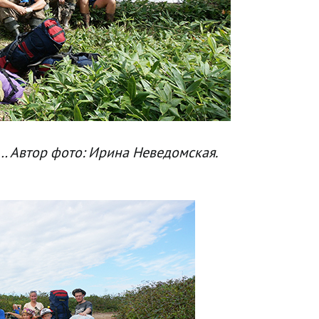
 Автор фото: Ирина Неведомская.