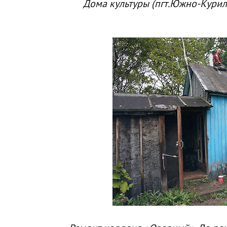
Дома культуры (пгт.Южно-Курил