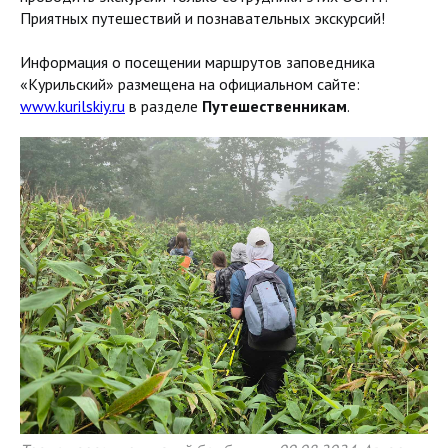
Приятных путешествий и познавательных экскурсий!
Информация о посещении маршрутов заповедника
«Курильский» размещена на официальном сайте:
www.kurilskiy.ru
в разделе
Путешественникам
.