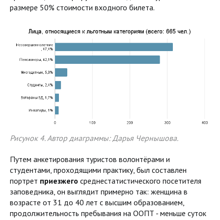
размере 50% стоимости входного билета.
Рисунок 4. Автор диаграммы: Дарья Чернышова.
Путем анкетирования туристов волонтёрами и
студентами, проходящими практику, был составлен
портрет
приезжего
среднестатистического посетителя
заповедника, он выглядит примерно так: женщина в
возрасте от 31 до 40 лет с высшим образованием,
продолжительность пребывания на ООПТ - меньше суток