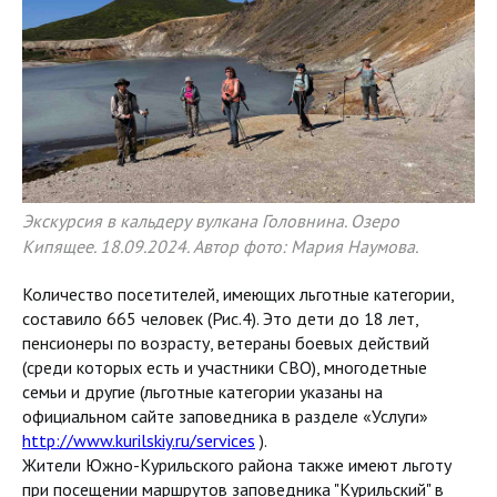
Экскурсия в кальдеру вулкана Головнина. Озеро
Кипящее. 18.09.2024. Автор фото: Мария Наумова.
Количество посетителей, имеющих льготные категории,
составило 665 человек (Рис.4). Это дети до 18 лет,
пенсионеры по возрасту, ветераны боевых действий
(среди которых есть и участники СВО), многодетные
семьи и другие (льготные категории указаны на
официальном сайте заповедника в разделе «Услуги»
http://www.kurilskiy.ru/services
).
Жители Южно-Курильского района также имеют льготу
при посещении маршрутов заповедника "Курильский" в