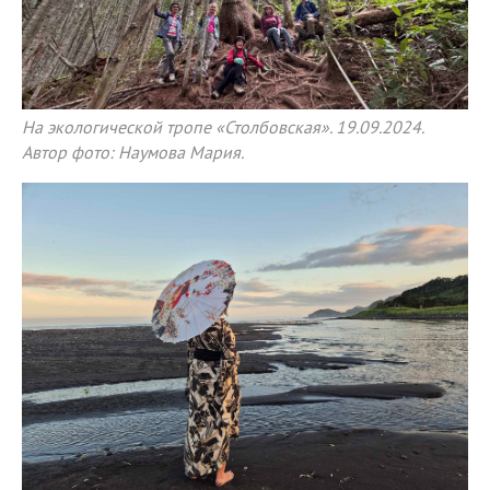
На экологической тропе «Столбовская». 19.09.2024.
Автор фото: Наумова Мария.