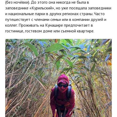
(без ночёвки). До этого она никогда не была в
заповеднике «Курильский», но уже посещала заповедники
и национальные парки в других регионах страны. Часто
путешествует с членами семьи или в компании друзей и
коллег. Проживать на Кунашире предпочитает в
гостинице, гостевом доме или съемной квартире.