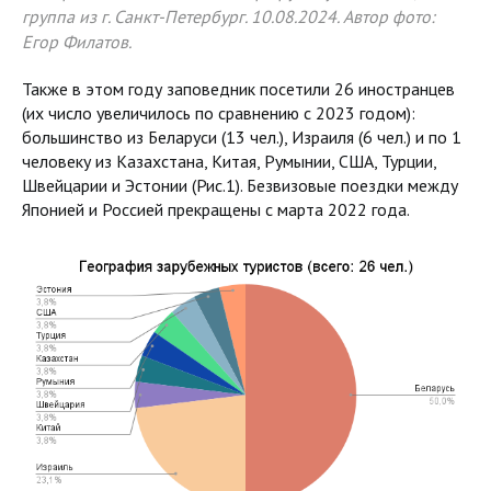
группа из г. Санкт-Петербург. 10.08.2024. Автор фото:
Егор Филатов.
Также в этом году заповедник посетили 26 иностранцев
(их число увеличилось по сравнению с 2023 годом):
большинство из Беларуси (13 чел.), Израиля (6 чел.) и по 1
человеку из Казахстана, Китая, Румынии, США, Турции,
Швейцарии и Эстонии (Рис.1). Безвизовые поездки между
Японией и Россией прекращены с марта 2022 года.