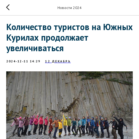
Новости 2024
Количество туристов на Южных
Курилах продолжает
увеличиваться
2024-12-11 14:29
12 ДЕКАБРЬ