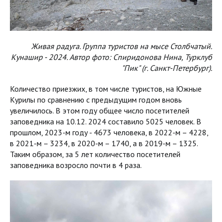
Живая радуга. Группа туристов на мысе Столбчатый.
Кунашир - 2024. Автор фото: Спиридонова Нина, Турклуб
"Пик" (г. Санкт-Петербург).
Количество приезжих, в том числе туристов, на Южные
Курилы по сравнению с предыдущим годом вновь
увеличилось. В этом году общее число посетителей
заповедника на 10.12. 2024 составило 5025 человек. В
прошлом, 2023-м году - 4673 человека, в 2022-м – 4228,
в 2021-м – 3234, в 2020-м – 1740, а в 2019-м – 1325.
Таким образом, за 5 лет количество посетителей
заповедника возросло почти в 4 раза.