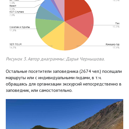
Рисунок 3. Автор диаграммы: Дарья Чернышова.
Остальные посетители заповедника (2674 чел.) посещали
маршруты или с индивидуальными гидами, в т.ч.
обращаясь для организации экскурсий непосредственно в
заповедник, или самостоятельно.