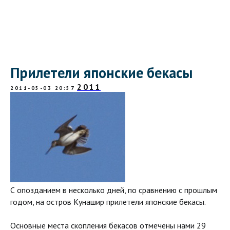
Прилетели японские бекасы
2011
2011-05-03 20:57
С опозданием в несколько дней, по сравнению с прошлым
годом, на остров Кунашир прилетели японские бекасы.
Основные места скопления бекасов отмечены нами 29