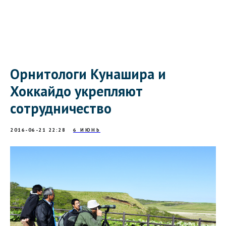
Орнитологи Кунашира и
Хоккайдо укрепляют
сотрудничество
2016-06-21 22:28
6 ИЮНЬ