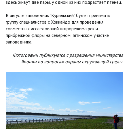
здесь живут две пары, у одной из них подрастает птенец.
В августе заповедник "Курильский" будет принимать
группу специалистов с Хоккайдо для проведения
совместных исследований гидрорежима рек и
прибрежной флоры на северном Тятинском участке
заповедника.
Фотографии публикуются с разрешения министерства
Японии по вопросам охраны окружающей среды.