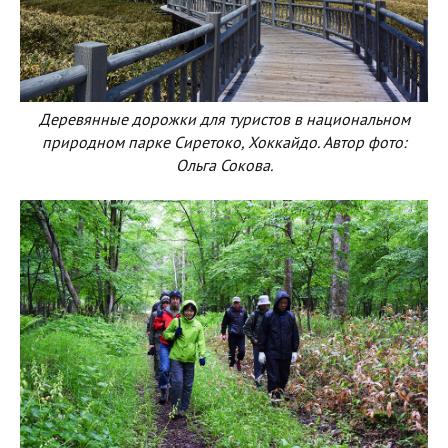
Деревянные дорожки для туристов в национальном
природном парке Сиретоко, Хоккайдо. Автор фото:
Ольга Сокова.