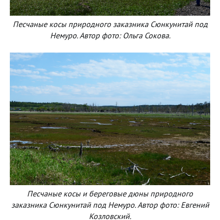
Песчаные косы природного заказника Сюнкунитай под
Немуро. Автор фото: Ольга Сокова.
Песчаные косы и береговые дюны природного
заказника Сюнкунитай под Немуро. Автор фото: Евгений
Козловский.