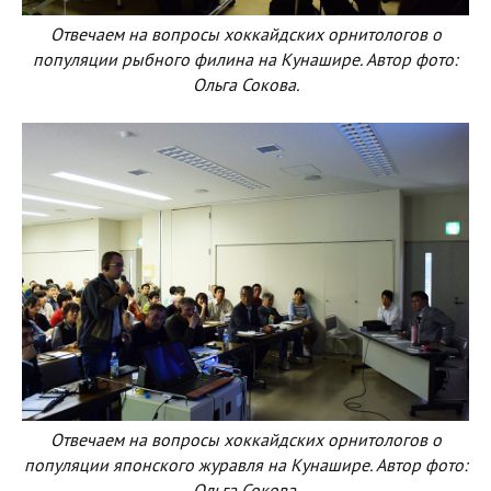
Отвечаем на вопросы хоккайдских орнитологов о
популяции рыбного филина на Кунашире. Автор фото:
Ольга Сокова.
Отвечаем на вопросы хоккайдских орнитологов о
популяции японского журавля на Кунашире. Автор фото:
Ольга Сокова.