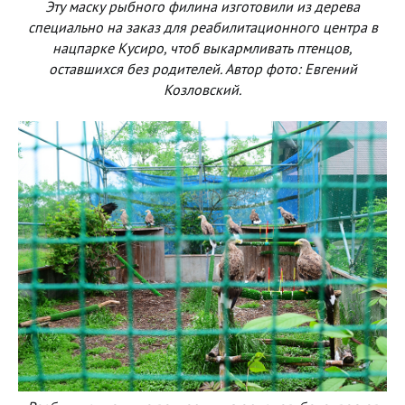
Эту маску рыбного филина изготовили из дерева
специально на заказ для реабилитационного центра в
нацпарке Кусиро, чтоб выкармливать птенцов,
оставшихся без родителей. Автор фото: Евгений
Козловский.