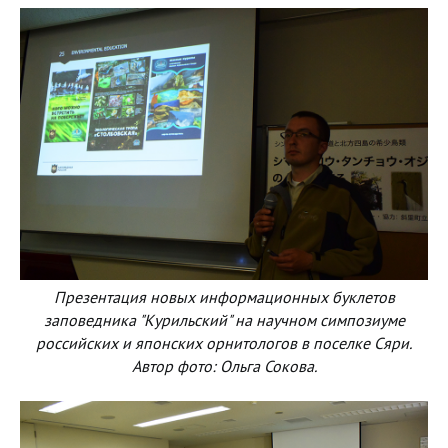
Презентация новых информационных буклетов
заповедника "Курильский" на научном симпозиуме
российских и японских орнитологов в поселке Сяри.
Автор фото: Ольга Сокова.