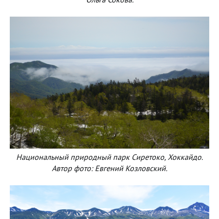
Национальный природный парк Сиретоко, Хоккайдо.
Автор фото: Евгений Козловский.