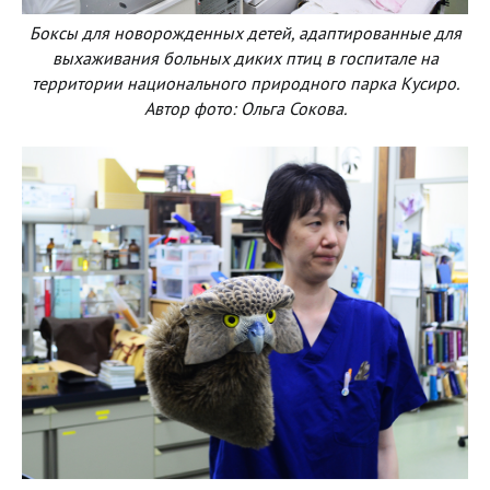
Боксы для новорожденных детей, адаптированные для
выхаживания больных диких птиц в госпитале на
территории национального природного парка Кусиро.
Автор фото: Ольга Сокова.