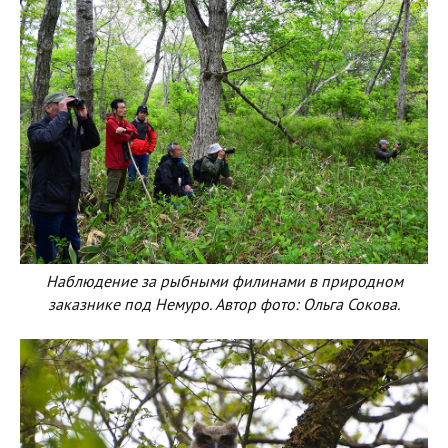
Наблюдение за рыбными филинами в природном
заказнике под Немуро. Автор фото: Ольга Сокова.