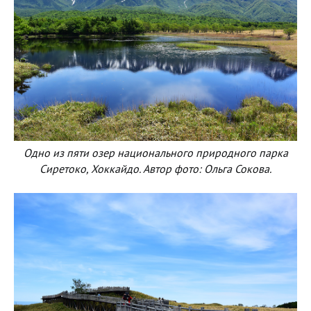
Одно из пяти озер национального природного парка
Сиретоко, Хоккайдо. Автор фото: Ольга Сокова.