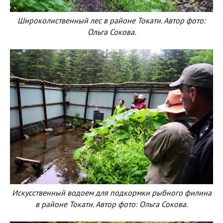
Широколиственный лес в районе Токати. Автор фото:
Ольга Сокова.
Искусственный водоем для подкормки рыбного филина
в районе Токати. Автор фото: Ольга Сокова.