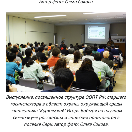
Автор фото: Ольга Сокова.
Выступление, посвященное структуре ООПТ РФ, старшего
госинспектора в области охраны окружающей среды
заповедника "Курильский" Игоря Бобыря на научном
симпозиуме российских и японских орнитологов в
поселке Сяри. Автор фото: Ольга Сокова.