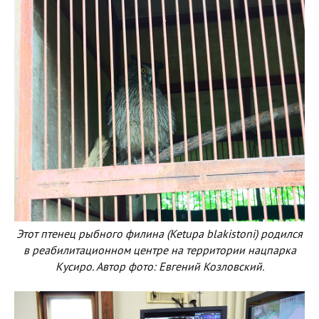
Этот птенец рыбного филина (Ketupa blakistoni) родился
в реабилитационном центре на территории нацпарка
Кусиро. Автор фото: Евгений Козловский.