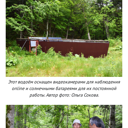
Этот водоём оснащен видеокамерами для наблюдения
online и солнечными батареями для их постоянной
работы. Автор фото: Ольга Сокова.