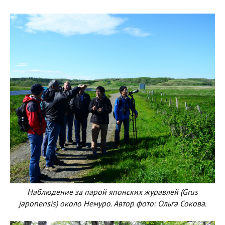
Наблюдение за парой японских журавлей (Grus
japonensis) около Немуро. Автор фото: Ольга Сокова.