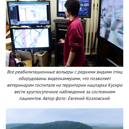
Все реабилитационные вольеры с редкими видами птиц
оборудованы видеокамерами, что позволяет
ветеринарам госпиталя на территории нацпарка Кусиро
вести круглосуточное наблюдение за состоянием
пациентов. Автор фото: Евгений Козловский.