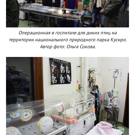
Операционная в госпитале для диких птиц на
территории национального природного парка Кусиро.
Автор фото: Ольга Сокова.