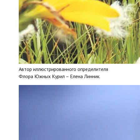
Автор иллюстрированного определителя
Флора Южных Курил – Елена Линник.