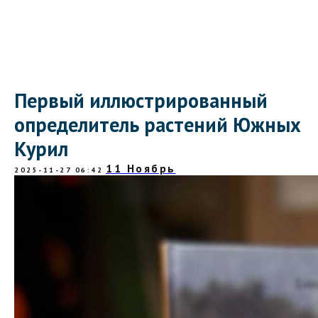
Первый иллюстрированный
определитель растений Южных
Курил
11 Ноябрь
2025-11-27 06:42