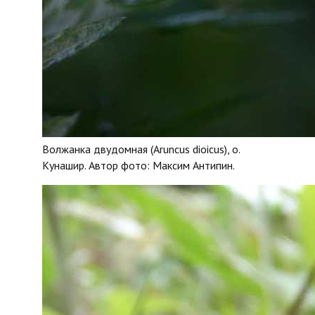
Волжанка двудомная (Aruncus dioicus), о.
Кунашир. Автор фото: Максим Антипин.