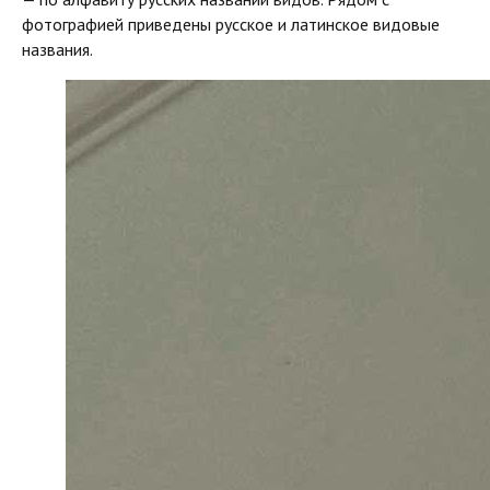
фотографией приведены русское и латинское видовые
названия.