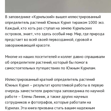
В заповеднике «Курильский» вышел иллюстрированный
определитель растений Южных Курил тиражом 1000 экз.
Каждый, кто хоть раз ступал на землю Курильских
островов, знает, что здесь особый мир. Мир, где природа
предстает во всей своей первозданной, суровой и
завораживающей красоте.
Многие из наших посетителей и коллег давно спрашивали
об определителе растений, который бы помог в
самостоятельных путешествиях по Южным Курилам.
Иллюстрированный краткий определитель растений
Южных Курил – результат кропотливой работы в первую
очередь заместителя директора заповедника по научной
работе – Елены Линник, а также других научных
сотрудников и фотографов, которые работали на
Курилах. Эта книга призвана стать вашим надежным