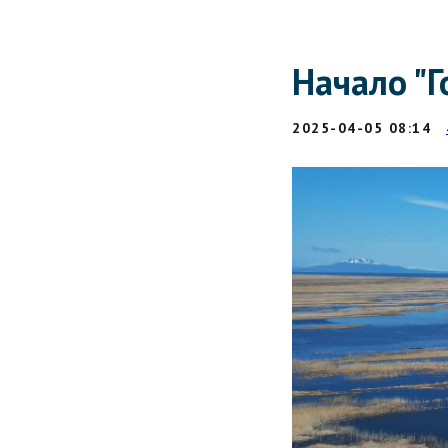
Начало "Г
2025-04-05 08:14