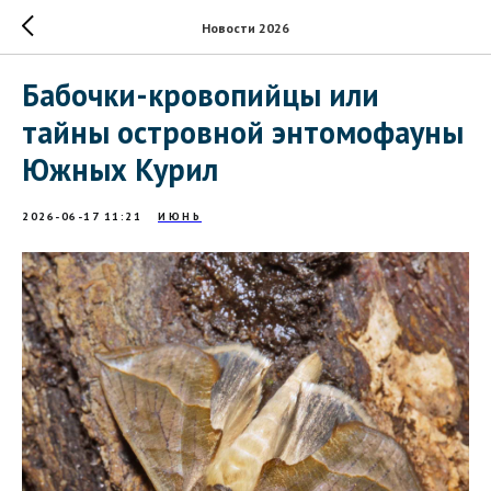
Новости 2026
Бабочки-кровопийцы или
тайны островной энтомофауны
Южных Курил
2026-06-17 11:21
ИЮНЬ