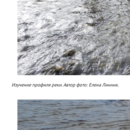
Изучение профиля реки. Автор фото: Елена Линник.