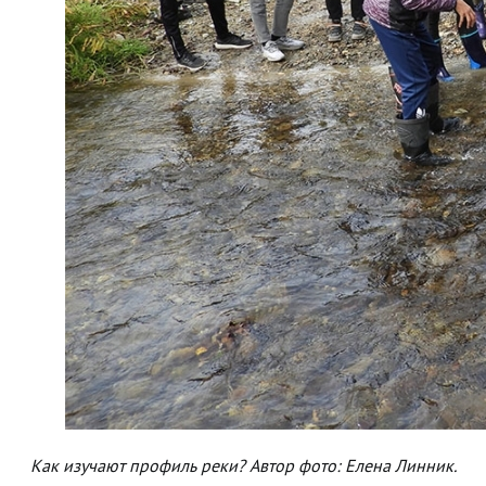
Как изучают профиль реки? Автор фото: Елена Линник.