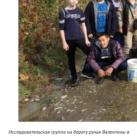
Исследовательская группа на берегу ручья Валентины в