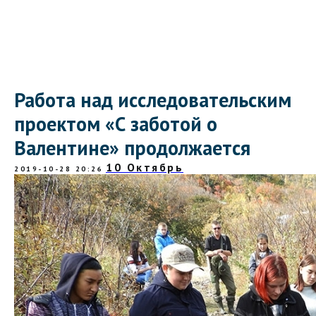
Работа над исследовательским
проектом «С заботой о
Валентине» продолжается
10 Октябрь
2019-10-28 20:26