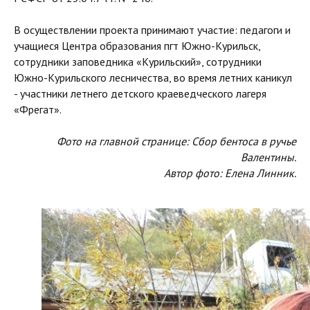
В осуществлении проекта принимают участие: педагоги и
учащиеся Центра образования пгт Южно-Курильск,
сотрудники заповедника «Курильский», сотрудники
Южно-Курильского лесничества, во время летних каникул
- участники летнего детского краеведческого лагеря
«Фрегат».
Фото на главной странице: Сбор бентоса в ручье
Валентины.
Автор фото: Елена Линник.