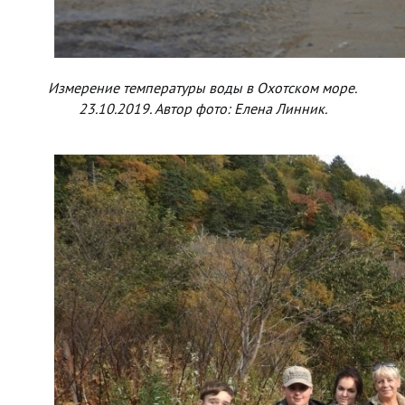
Измерение температуры воды в Охотском море.
23.10.2019. Автор фото: Елена Линник.