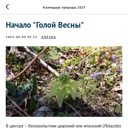
Календарь природы 2023
Начало "Голой Весны"
2023-04-03 07:23
АПРЕЛЬ
В центре – белокопытник широкий или японский (
Petasites