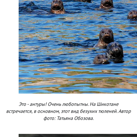
Это - антуры! Очень любопытны. На Шикотане
встречается, в основном, этот вид безухих тюленей. Автор
фото: Татьяна Обозова.