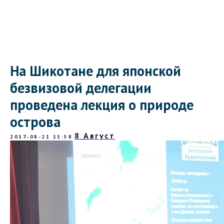
На Шикотане для японской
безвизовой делегации
проведена лекция о природе
острова
8 Август
2017-08-21 11:58