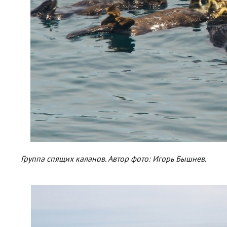
Группа спящих каланов. Автор фото: Игорь Бышнев.