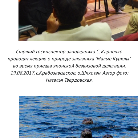
Старший госинспектор заповедника С. Карпенко
проводит лекцию о природе заказника "Малые Курилы"
во время приезда японской безвизовой делегации.
19.08.2017, с.Крабозаводское, о.Шикотан. Автор фото:
Наталья Твердовская.