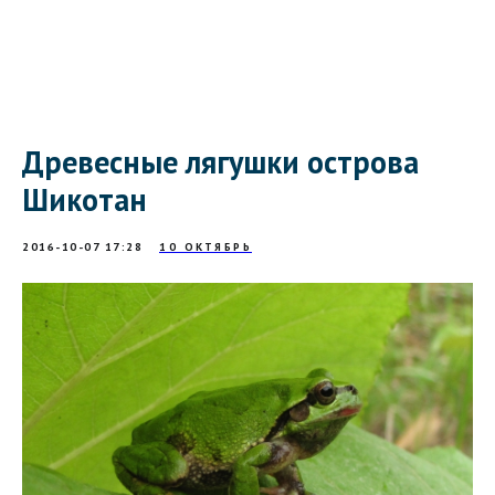
Древесные лягушки острова
Шикотан
2016-10-07 17:28
10 ОКТЯБРЬ