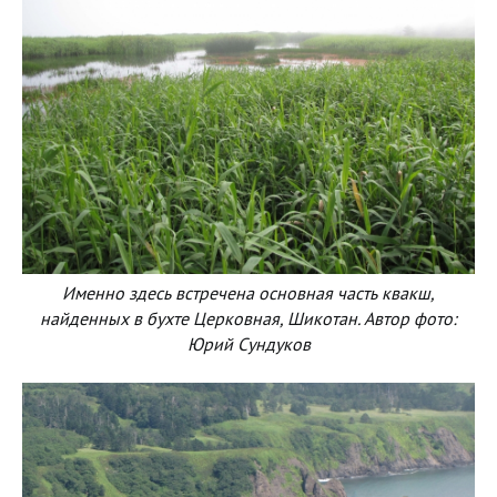
Именно здесь встречена основная часть квакш,
найденных в бухте Церковная, Шикотан. Автор фото:
Юрий Сундуков