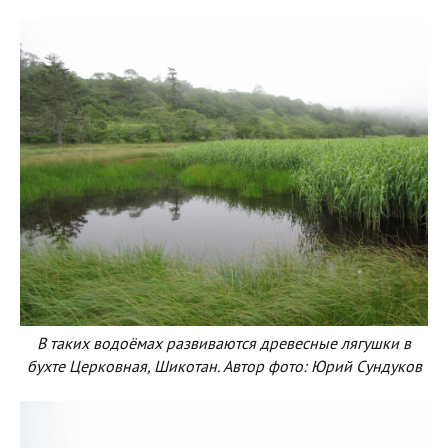
В таких водоёмах развиваются древесные лягушки в
бухте Церковная, Шикотан. Автор фото: Юрий Сундуков