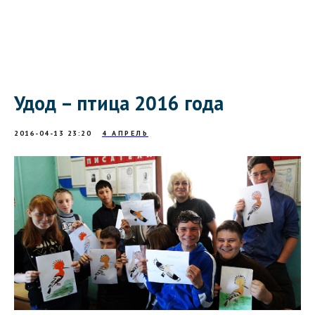
Удод – птица 2016 года
2016-04-13 23:20
4 АПРЕЛЬ