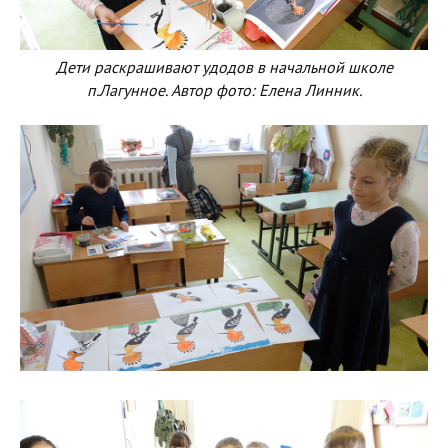
Дети раскрашивают удодов в начальной школе
п.Лагунное. Автор фото: Елена Линник.