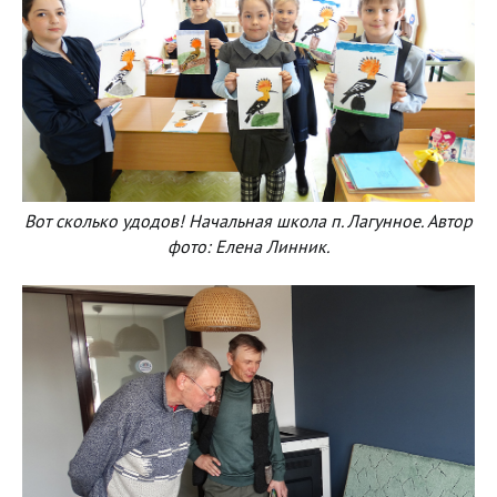
Вот сколько удодов! Начальная школа п. Лагунное. Автор
фото: Елена Линник.