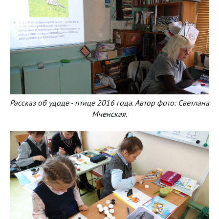
Рассказ об удоде - птице 2016 года. Автор фото: Светлана
Мченская.