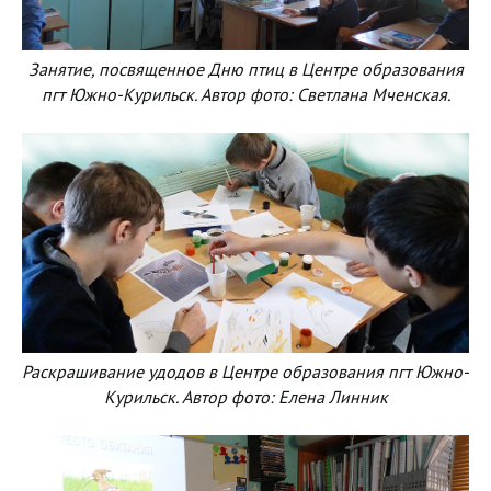
Занятие, посвященное Дню птиц в Центре образования
пгт Южно-Курильск. Автор фото: Светлана Мченская.
Раскрашивание удодов в Центре образования пгт Южно-
Курильск. Автор фото: Елена Линник