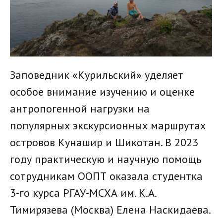
Заповедник «Курильский» уделяет
особое внимание изучению и оценке
антропогенной нагрузки на
популярных экскурсионных маршрутах
островов Кунашир и Шикотан. В 2023
году практическую и научную помощь
сотрудникам ООПТ оказала студентка
3-го курса РГАУ-МСХА им. К.А.
Тимирязева (Москва) Елена Наскидаева.