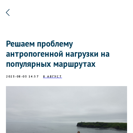
Решаем проблему
антропогенной нагрузки на
популярных маршрутах
2023-08-03 14:57
8 АВГУСТ