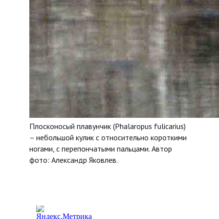
Плосконосый плавунчик (Phalaropus fulicarius)
– небольшой кулик с относительно короткими
ногами, с перепончатыми пальцами. Автор
фото: Александр Яковлев.