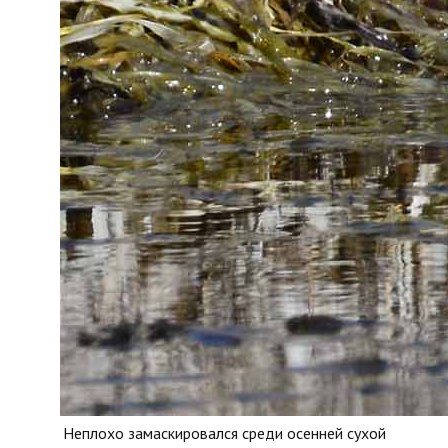
Неплохо замаскировался среди осенней сухой