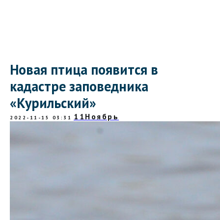
Новая птица появится в
кадастре заповедника
«Курильский»
11Ноябрь
2022-11-15 03:31