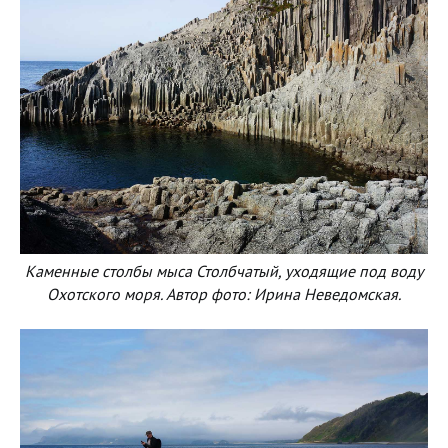
Каменные столбы мыса Столбчатый, уходящие под воду
Охотского моря. Автор фото: Ирина Неведомская.