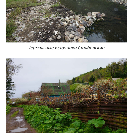
Термальные источники Столбовские.