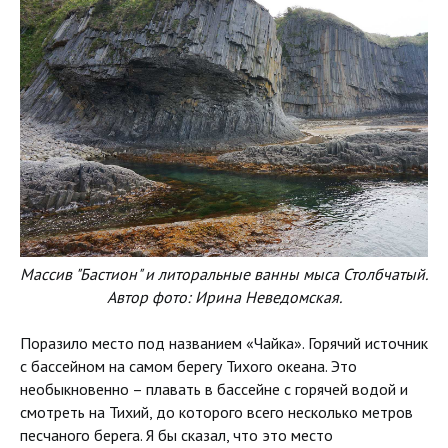
Массив "Бастион" и литоральные ванны мыса Столбчатый.
Автор фото: Ирина Неведомская.
Поразило место под названием «Чайка». Горячий источник
с бассейном на самом берегу Тихого океана. Это
необыкновенно – плавать в бассейне с горячей водой и
смотреть на Тихий, до которого всего несколько метров
песчаного берега. Я бы сказал, что это место