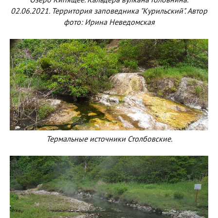
02.06.2021. Территория заповедника "Курильский". Автор
фото: Ирина Неведомская
Термальные источники Столбовские.