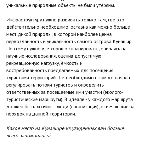
уникальные природные объекты не были утеряны.
Инфраструктуру нужно развивать только там, где это
действительно необходимо, оставив как можно больше
мест дикой природы, в которой наиболее ценна
первозданность и уникальность самого острова Кунашир.
Поэтому нужно всё хорошо спланировать, опираясь на
научные исследования, оценив допустимую
рекреационную нагрузку, ёмкость и
востребованность предлагаемых для посещения
туристами территорий. Т.е. необходимо с самого начала
регулировать потоки туристов и определить
ответственных за посещаемые ими участки (эколого-
туристические маршруты). В идеале - у каждого маршрута
должен быть хозяин – люди (организация), отвечающие за
порядок на данной территории.
Какое место на Кунашире из увиденных вам больше
всего запомнилось?