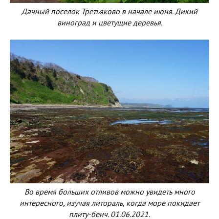
Дачный поселок Третьяково в начале июня. Дикий
виноград и цветущие деревья.
Во время больших отливов можно увидеть много
интересного, изучая литораль, когда море покидает
плиту-бенч. 01.06.2021.