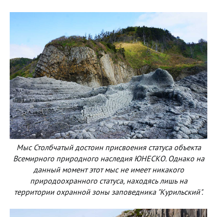
Мыс Столбчатый достоин присвоения статуса объекта
Всемирного природного наследия ЮНЕСКО. Однако на
данный момент этот мыс не имеет никакого
природоохранного статуса, находясь лишь на
территории охранной зоны заповедника "Курильский".