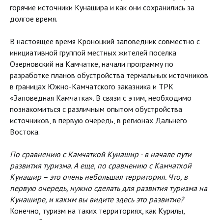
горячие источники Кунашира и как они сохранились за
долгое время.
В настоящее время Кроноцкий заповедник совместно с
инициативной группой местных жителей поселка
Озерновский на Камчатке, начали программу по
разработке планов обустройства термальных источников
в границах Южно-Камчатского заказника и ТРК
«Заповедная Камчатка». В связи с этим, необходимо
познакомиться с различным опытом обустройства
источников, в первую очередь, в регионах Дальнего
Востока.
По сравнению с Камчаткой Кунашир - в начале пути
развития туризма. А еще, по сравнению с Камчаткой
Кунашир – это очень небольшая территория. Что, в
первую очередь, нужно сделать для развития туризма на
Кунашире, и каким вы видите здесь это развитие?
Конечно, туризм на таких территориях, как Курилы,