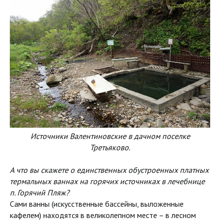
Источники Валентиновские в дачном поселке
Третьяково.
А что вы скажете о единственных обустроенных платных
термальных ваннах на горячих источниках в лечебнице
п. Горячий Пляж?
Сами ванны (искусственные бассейны, выложенные
кафелем) находятся в великолепном месте – в лесном