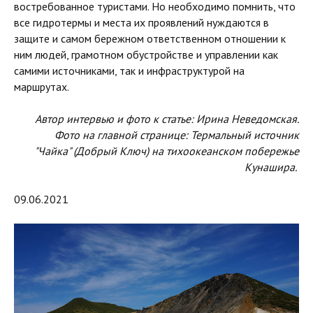
востребованное туристами. Но необходимо помнить, что
все гидротермы и места их проявлений нуждаются в
защите и самом бережном ответственном отношении к
ним людей, грамотном обустройстве и управлении как
самими источниками, так и инфраструктурой на
маршрутах.
Автор интервью и фото к статье: Ирина Неведомская.
Фото на главной странице: Термальный источник
"Чайка" (Добрый Ключ) на тихоокеанском побережье
Кунашира.
09.06.2021