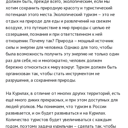
должен быть, прежде всего, экологическим, если мы
хотим сохранить природную красоту и туристический
потенциал этого места. Экологический туризм – это не
отдых на природе для еды и развлечений на свежем
воздухе, это путешествие в мир природы с целью её
созерцания, познания и при ответственном к ней
отношении. Почему так? Природа – мощный источник
силы и энергии для человека. Однако для того, чтобы
была возможность получить эту энергию не только один
раз для себя, но и многократно, человек должен
бережно относиться к миру вокруг. Туризм должен быть
организован так, чтобы стать инструментом не
разрушения, а сохранения природы.
На Курилах, в отличие от многих других территорий, есть
ещё много диких прекрасных, и при этом доступных для
людей уголков. Мы понимаем, что туризм в России
развивается, и он будет развиваться и на Курилах.
Количество туристов будет увеличиваться с каждым
годом, поэтому задача курильчан – сделать так, чтобы