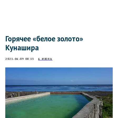
Горячее «белое золото»
Кунашира
2021-06-09 08:15
6 ИЮНЬ