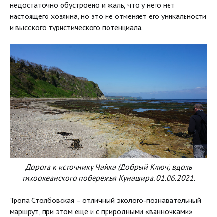
недостаточно обустроено и жаль, что у него нет
настоящего хозяина, но это не отменяет его уникальности
и высокого туристического потенциала.
Дорога к источнику Чайка (Добрый Ключ) вдоль
тихоокеанского побережья Кунашира. 01.06.2021.
Тропа Столбовская – отличный эколого-познавательный
маршрут, при этом еще и с природными «ванночками»