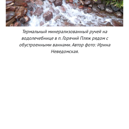
Термальный минерализованный ручей на
водолечебнице в п. Горячий Пляж рядом с
обустроенными ваннами. Автор фото: Ирина
Неведомская.