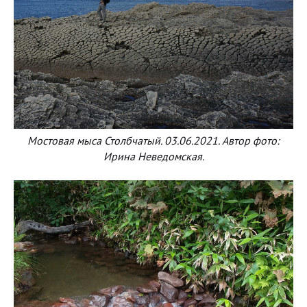
Мостовая мыса Столбчатый. 03.06.2021. Автор фото:
Ирина Неведомская.