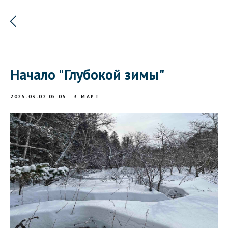
Начало "Глубокой зимы"
2025-03-02 05:05
3 МАРТ