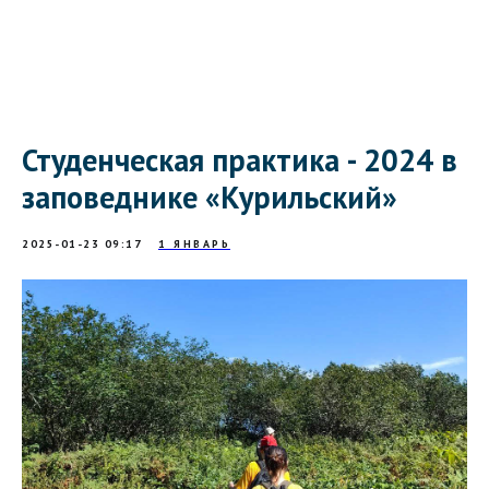
Студенческая практика - 2024 в
заповеднике «Курильский»
2025-01-23 09:17
1 ЯНВАРЬ