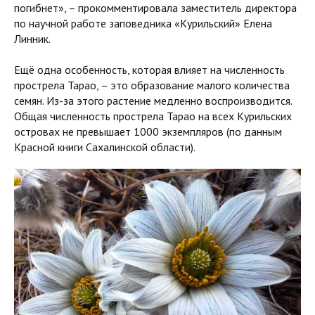
погибнет», – прокомментировала заместитель директора
по научной работе заповедника «Курильский» Елена
Линник.
Ещё одна особенность, которая влияет на численность
прострела Тарао, – это образование малого количества
семян. Из-за этого растение медленно воспроизводится.
Общая численность прострела Тарао на всех Курильских
островах не превышает 1000 экземпляров (по данным
Красной книги Сахалинской области).