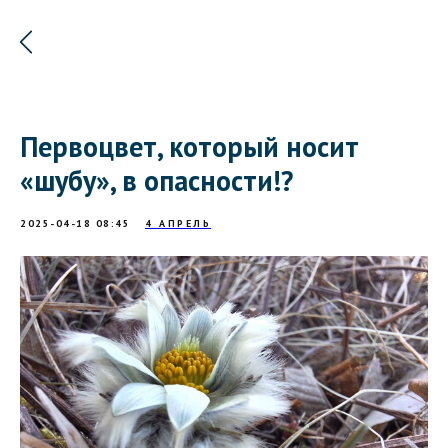
Первоцвет, который носит
«шубу», в опасности!?
2025-04-18 08:45
4 АПРЕЛЬ