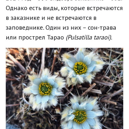
Однако есть виды, которые встречаются
в заказнике и не встречаются в
заповеднике. Один из них – сон-трава
или прострел Тарао
(Pulsatilla taraoi)
.