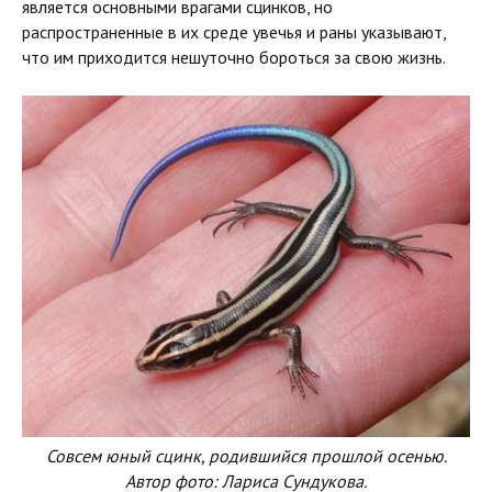
является основными врагами сцинков, но
распространенные в их среде увечья и раны указывают,
что им приходится нешуточно бороться за свою жизнь.
Совсем юный сцинк, родившийся прошлой осенью.
Автор фото: Лариса Сундукова.