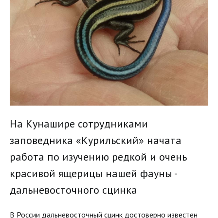
На Кунашире сотрудниками
заповедника «Курильский» начата
работа по изучению редкой и очень
красивой ящерицы нашей фауны -
дальневосточного сцинка
В России дальневосточный сцинк достоверно известен