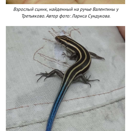
Взрослый сцинк, найденный на ручье Валентины у
Третьяково. Автор фото: Лариса Сундукова.