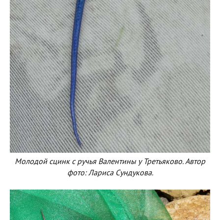
Молодой сцинк с ручья Валентины у Третьяково. Автор
фото: Лариса Сундукова.