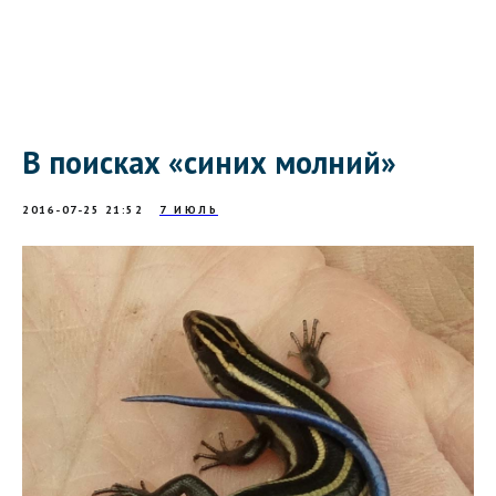
В поисках «синих молний»
2016-07-25 21:52
7 ИЮЛЬ