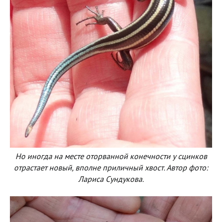
Но иногда на месте оторванной конечности у сцинков
отрастает новый, вполне приличный хвост. Автор фото:
Лариса Сундукова.