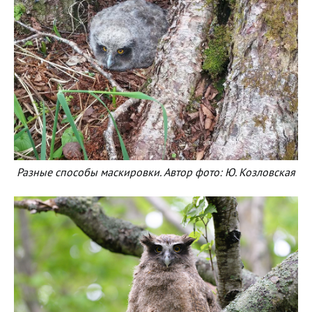
Разные способы маскировки. Автор фото: Ю. Козловская