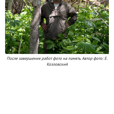
После завершения работ фото на память. Автор фото: Е.
Козловский