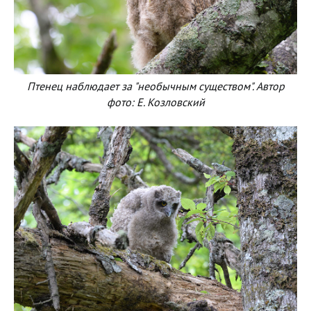
Птенец наблюдает за "необычным существом". Автор
фото: Е. Козловский