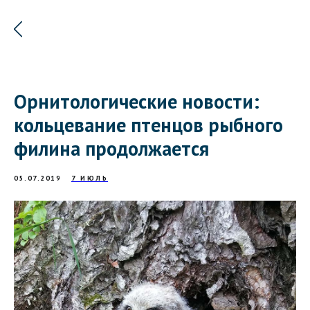
Орнитологические новости:
кольцевание птенцов рыбного
филина продолжается
05.07.2019
7 ИЮЛЬ