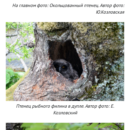
На главном фото: Окольцованный птенец. Автор фото:
Ю.Козловская
Птенец рыбного филина в дупле. Автор фото: Е.
Козловский