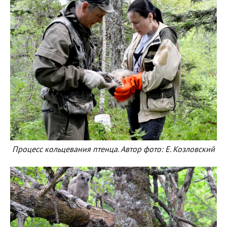
Процесс кольцевания птенца. Автор фото: Е. Козловский