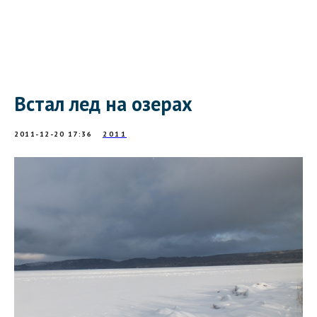
Встал лед на озерах
2011-12-20 17:36
2011