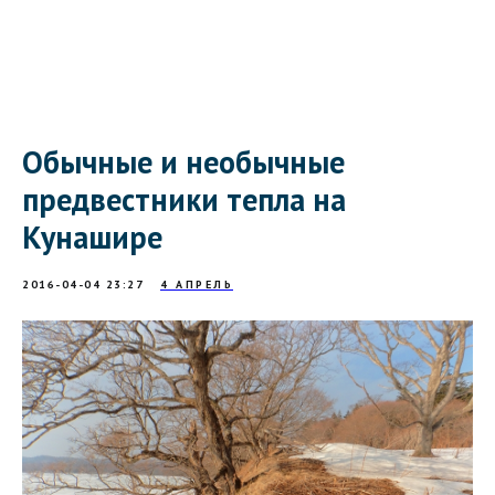
Обычные и необычные
предвестники тепла на
Кунашире
2016-04-04 23:27
4 АПРЕЛЬ