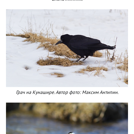
Грач на Кунашире. Автор фото: Максим Антипин.