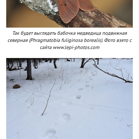
Так будет выглядеть бабочка медведица подвижная
северная (Phragmatobia fuliginosa borealis). Фото взято с
сайта www.lepi-photos.com