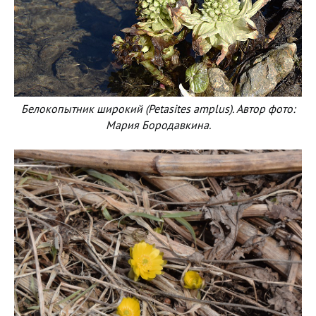
Белокопытник широкий (Petasites amplus). Автор фото:
Мария Бородавкина.