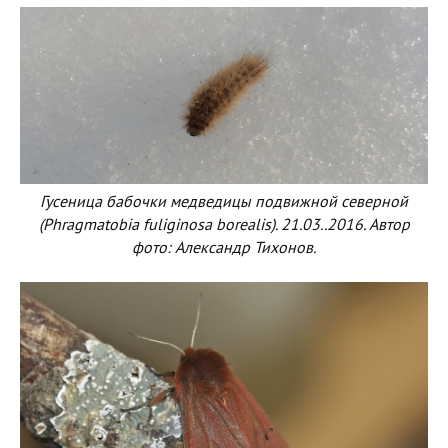
Гусеница бабочки медведицы подвижной северной
(Phragmatobia fuliginosa borealis). 21.03..2016. Автор
фото: Александр Тихонов.